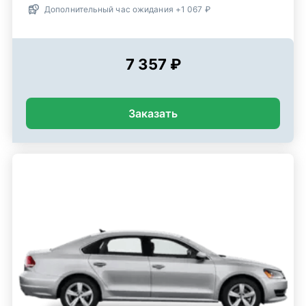
Дополнительный час ожидания +1 067 ₽
7 357 ₽
Заказать