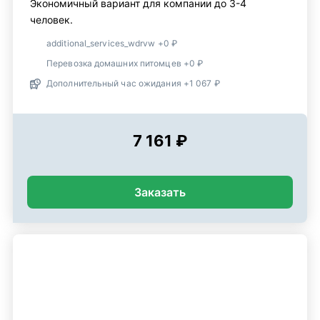
Экономичный вариант для компании до 3-4
человек.
additional_services_wdrvw +0 ₽
Перевозка домашних питомцев +0 ₽
Дополнительный час ожидания +1 067 ₽
7 161 ₽
Заказать