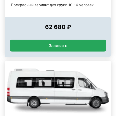
Прекрасный вариант для групп 10-16 человек
62 680 ₽
Заказать