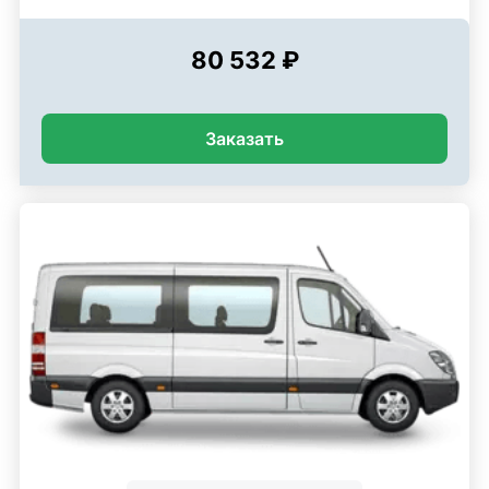
80 532 ₽
Заказать