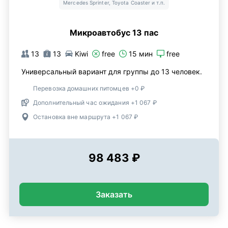
Mercedes Sprinter, Toyota Coaster и т.п.
Микроавтобус 13 пас
13
13
Kiwi
free
15 мин
free
Универсальный вариант для группы до 13 человек.
Перевозка домашних питомцев +0 ₽
Дополнительный час ожидания +1 067 ₽
Остановка вне маршрута +1 067 ₽
98 483 ₽
Заказать