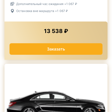
Дополнительный час ожидания +1 067 ₽
Остановка вне маршрута +1 067 ₽
13 538 ₽
Заказать