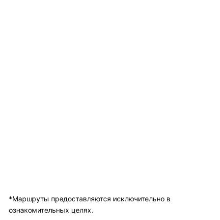
*Маршруты предоставляются исключительно в
ознакомительных целях.