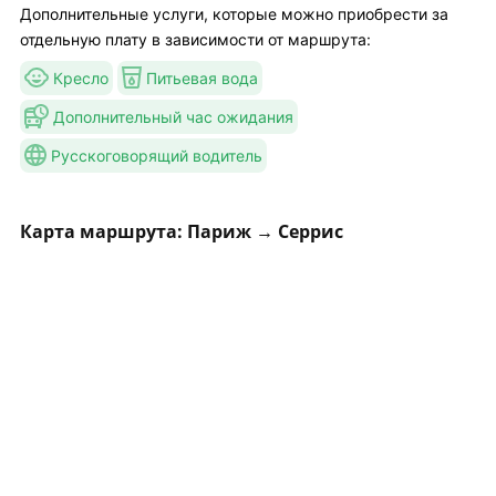
Дополнительные услуги, которые можно приобрести за
отдельную плату в зависимости от маршрута:
Кресло
Питьевая вода
Дополнительный час ожидания
Русскоговорящий водитель
Карта маршрута: Париж → Серрис