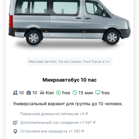
Mercedes Sprinter, Toyota Coaster, Ford Transit и т.п.
Микроавтобус 10 пас
10
10
Kiwi
free
15 мин
free
Универсальный вариант для группы до 10 человек.
Перевозка домашних питомцев +0 ₽
Дополнительный час ожидания +1 067 ₽
Остановка вне маршрута +1 067 ₽