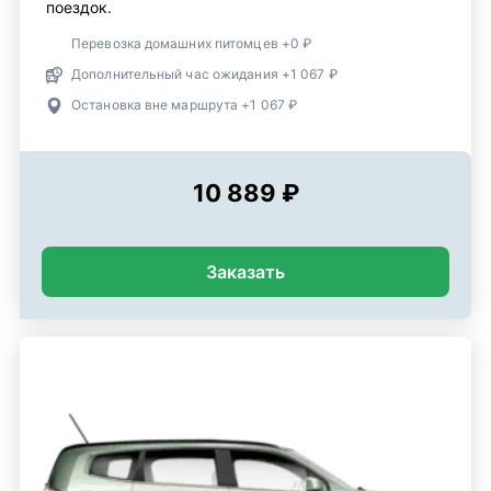
поездок.
Перевозка домашних питомцев +0 ₽
Дополнительный час ожидания +1 067 ₽
Остановка вне маршрута +1 067 ₽
10 889 ₽
Заказать