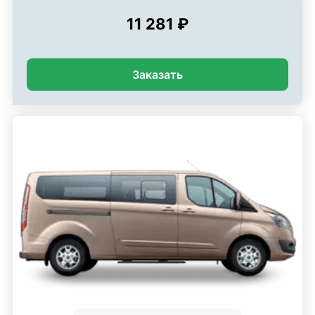
11 281 ₽
Заказать