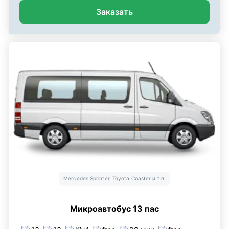
Заказать
Mercedes Sprinter, Toyota Coaster и т.п.
Микроавтобус 13 пас