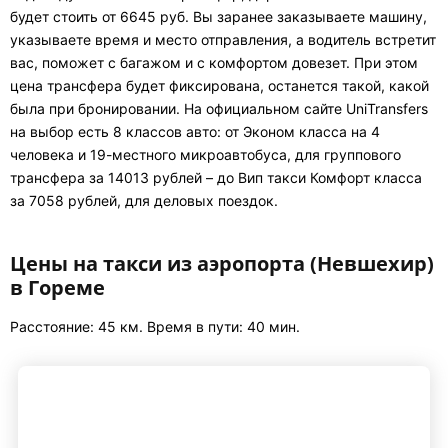
будет стоить от 6645 руб. Вы заранее заказываете машину,
указываете время и место отправления, а водитель встретит
вас, поможет с багажом и с комфортом довезет. При этом
цена трансфера будет фиксирована, останется такой, какой
была при бронировании. На официальном сайте UniTransfers
на выбор есть 8 классов авто: от Эконом класса на 4
человека и 19-местного микроавтобуса, для группового
трансфера за 14013 рублей – до Вип такси Комфорт класса
за 7058 рублей, для деловых поездок.
Цены на такси из аэропорта (Невшехир)
в Гореме
Расстояние: 45 км. Время в пути: 40 мин.