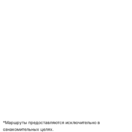
*Маршруты предоставляются исключительно в
ознакомительных целях.