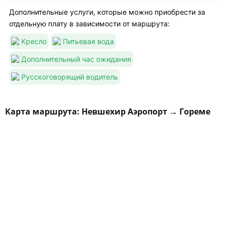
Дополнительные услуги, которые можно приобрести за
отдельную плату в зависимости от маршрута:
Кресло
Питьевая вода
Дополнительный час ожидания
Русскоговорящий водитель
Карта маршрута: Невшехир Аэропорт → Гореме