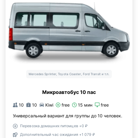
Mercedes Sprinter, Toyota Coaster, Ford Transit и т.п.
Микроавтобус 10 пас
10
10
Kiwi
free
15 мин
free
Универсальный вариант для группы до 10 человек.
Перевозка домашних питомцев +0 ₽
Дополнительный час ожидания +1 079 ₽