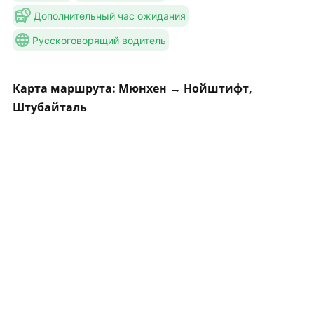
Дополнительный час ожидания
Русскоговорящий водитель
Карта маршрута: Мюнхен → Нойштифт,
Штубайталь