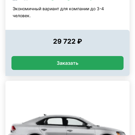
Экономичный вариант для компании до 3-4
человек.
29 722 ₽
Заказать