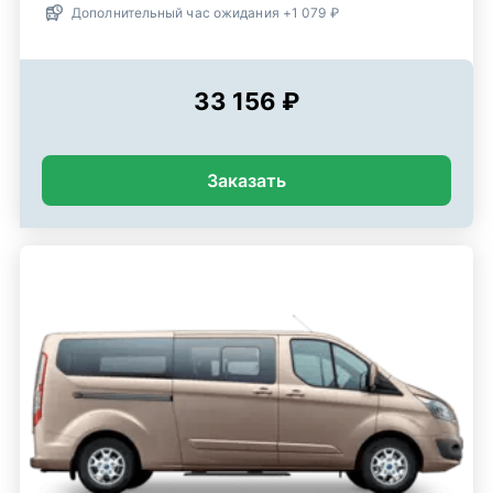
Дополнительный час ожидания +1 079 ₽
33 156 ₽
Заказать