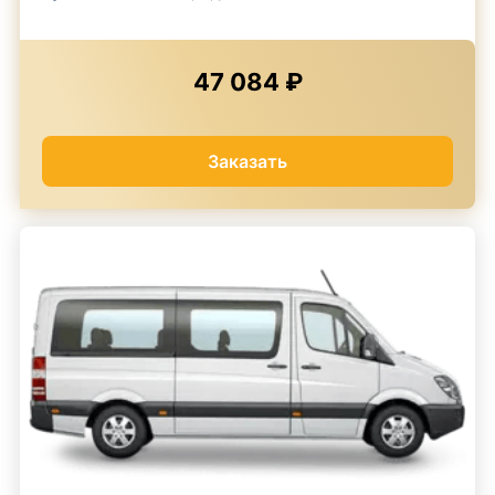
47 084 ₽
Заказать