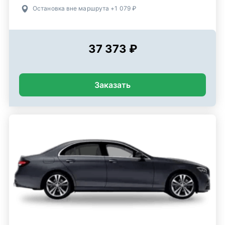
Остановка вне маршрута +1 079 ₽
37 373 ₽
Заказать