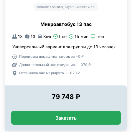
Mercedes Sprinter, Toyota Coaster и т.п.
Микроавтобус 13 пас
13
13
Kiwi
free
15 мин
free
Универсальный вариант для группы до 13 человек.
Перевозка домашних питомцев +0 ₽
Дополнительный час ожидания +1 079 ₽
Остановка вне маршрута +1 079 ₽
79 748 ₽
Заказать