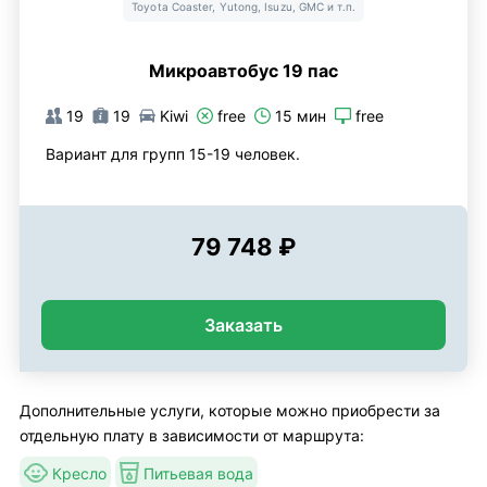
Toyota Coaster, Yutong, Isuzu, GMC и т.п.
Микроавтобус 19 пас
19
19
Kiwi
free
15 мин
free
Вариант для групп 15-19 человек.
79 748 ₽
Заказать
Дополнительные услуги, которые можно приобрести за
отдельную плату в зависимости от маршрута:
Кресло
Питьевая вода