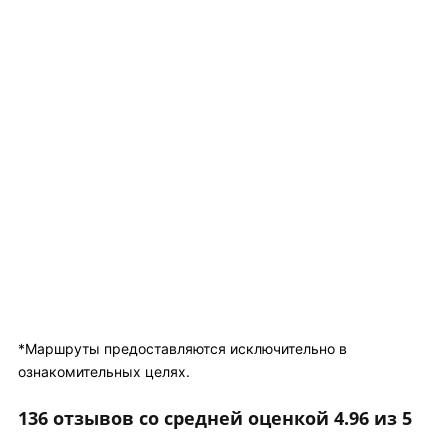
*Маршруты предоставляются исключительно в
ознакомительных целях.
136 отзывов со средней оценкой 4.96 из 5