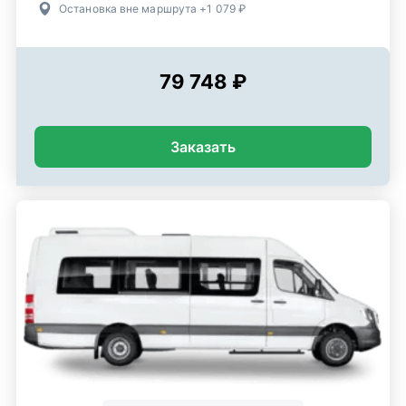
Остановка вне маршрута +1 079 ₽
79 748 ₽
Заказать