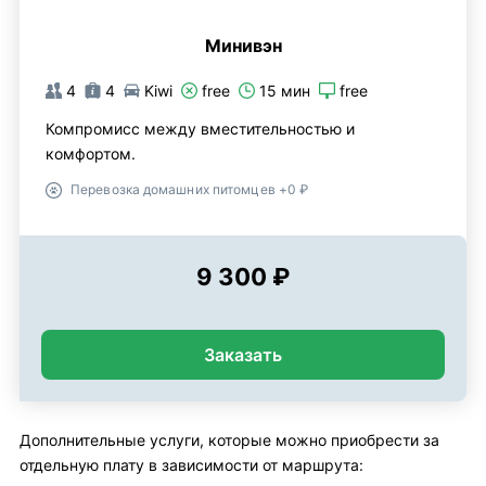
Минивэн
4
4
Kiwi
free
15 мин
free
Компромисс между вместительностью и
комфортом.
Перевозка домашних питомцев +0 ₽
9 300 ₽
Заказать
Дополнительные услуги, которые можно приобрести за
отдельную плату в зависимости от маршрута: