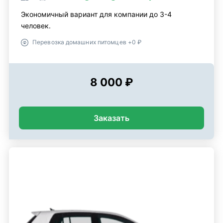
Экономичный вариант для компании до 3-4
человек.
Перевозка домашних питомцев +0 ₽
8 000 ₽
Заказать