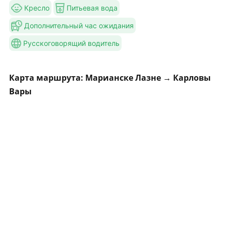
Кресло
Питьевая вода
Дополнительный час ожидания
Русскоговорящий водитель
Карта маршрута: Марианске Лазнe → Карловы
Вары