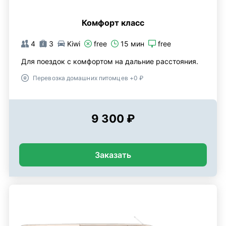
Комфорт класс
4
3
Kiwi
free
15 мин
free
Для поездок с комфортом на дальние расстояния.
Перевозка домашних питомцев +0 ₽
9 300 ₽
Заказать