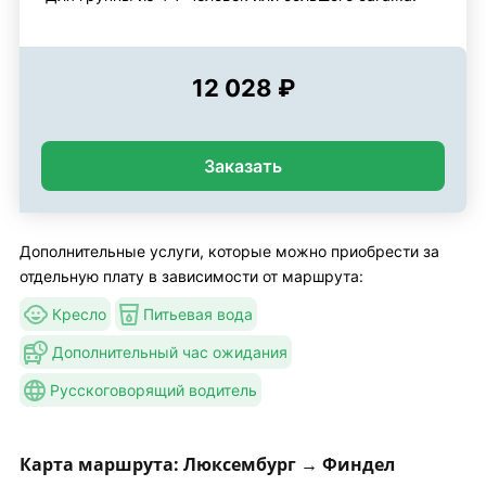
12 028 ₽
Заказать
Дополнительные услуги, которые можно приобрести за
отдельную плату в зависимости от маршрута:
Кресло
Питьевая вода
Дополнительный час ожидания
Русскоговорящий водитель
Карта маршрута: Люксембург → Финдел