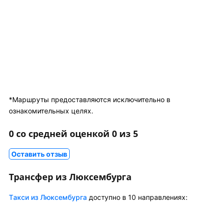
*Маршруты предоставляются исключительно в
ознакомительных целях.
0 со средней оценкой 0 из 5
Оставить отзыв
Трансфер из Люксембурга
Tакси из Люксембурга
доступно в 10 направлениях: