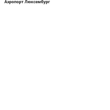
Аэропорт Люксембург