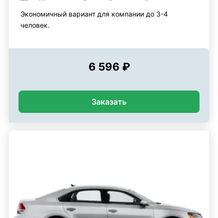
Экономичный вариант для компании до 3-4
человек.
6 596 ₽
Заказать