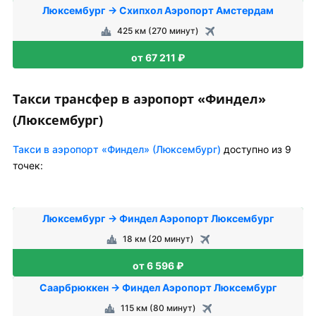
Люксембург → Схипхол Аэропорт Амстердам
425 км (270 минут)
от 67 211 ₽
Такси трансфер в аэропорт «Финдел»
(Люксембург)
Такси в аэропорт «Финдел» (Люксембург)
доступно из 9
точек:
Люксембург → Финдел Аэропорт Люксембург
18 км (20 минут)
от 6 596 ₽
Саарбрюккен → Финдел Аэропорт Люксембург
115 км (80 минут)