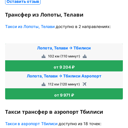
Оставить отзыв
Трансфер из Лопоты, Телави
Tакси из Лопоты, Телави
доступно в 2 направлениях:
Лопота, Телави → Тбилиси
102 км (110 минут)
от 9 204 ₽
Лопота, Телави → Тбилиси Аэропорт
112 км (120 минут)
от 9 971 ₽
Такси трансфер в аэропорт Тбилиси
Такси в аэропорт Тбилиси
доступно из 18 точек: