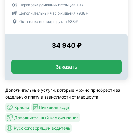
Перевозка домашних питомцев +0 ₽
Дополнительный час ожидания +938 ₽
Остановка вне маршрута +938 ₽
34 940 ₽
Заказать
Дополнительные услуги, которые можно приобрести за
отдельную плату в зависимости от маршрута:
Кресло
Питьевая вода
Дополнительный час ожидания
Русскоговорящий водитель