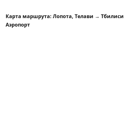
Карта маршрута: Лопота, Телави → Тбилиси
Аэропорт