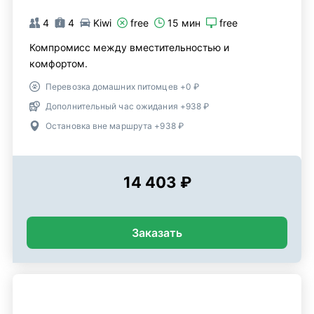
4
4
Kiwi
free
15 мин
free
Компромисс между вместительностью и
комфортом.
Перевозка домашних питомцев +0 ₽
Дополнительный час ожидания +938 ₽
Остановка вне маршрута +938 ₽
14 403 ₽
Заказать