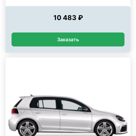
10 483 ₽
Заказать