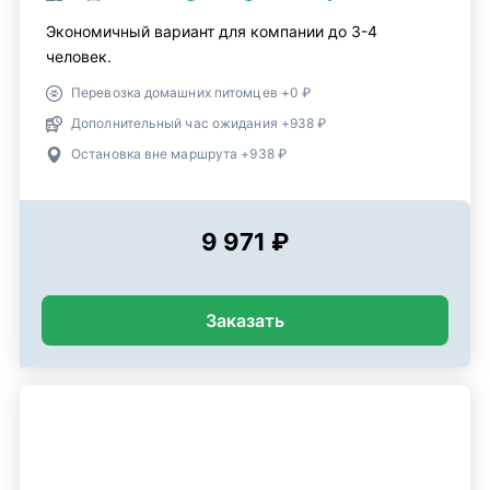
Экономичный вариант для компании до 3-4
человек.
Перевозка домашних питомцев +0 ₽
Дополнительный час ожидания +938 ₽
Остановка вне маршрута +938 ₽
9 971 ₽
Заказать