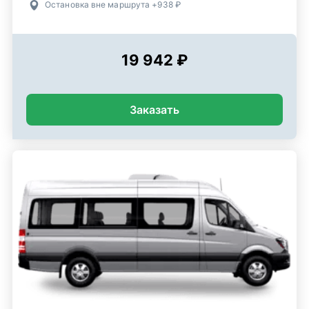
Остановка вне маршрута +938 ₽
19 942 ₽
Заказать