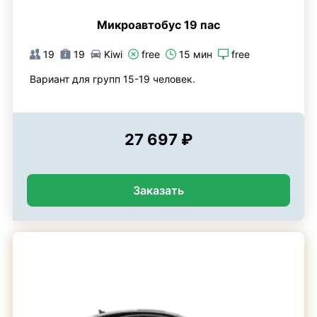
Микроавтобус 19 пас
19
19
Kiwi
free
15 мин
free
Вариант для групп 15-19 человек.
27 697 ₽
Заказать