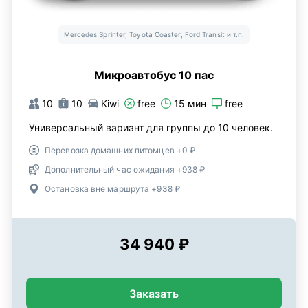
Mercedes Sprinter, Toyota Coaster, Ford Transit и т.п.
Микроавтобус 10 пас
10
10
Kiwi
free
15 мин
free
Универсальный вариант для группы до 10 человек.
Перевозка домашних питомцев +0 ₽
Дополнительный час ожидания +938 ₽
Остановка вне маршрута +938 ₽
34 940 ₽
Заказать