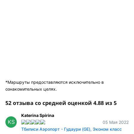
*Маршруты предоставляются исключительно в
ознакомительных целях.
52 отзыва со средней оценкой 4.88 из 5
Katerina Spirina
KS
05 Мая 2022
Тбилиси Аэропорт - Гудаури (GE), Эконом класс