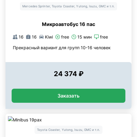
Mercedes Sprinter, Toyota Coaster, Yutong, Isuzu, GMC и т.п.
Микроавтобус 16 пас
16
16
Kiwi
free
15 мин
free
Прекрасный вариант для групп 10-16 человек
24 374 ₽
Заказать
Toyota Coaster, Yutong, Isuzu, GMC и т.п.