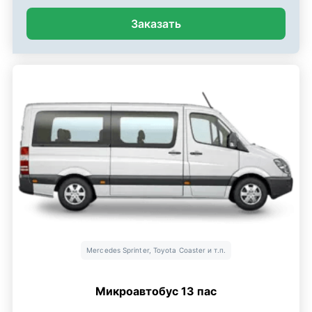
Заказать
Mercedes Sprinter, Toyota Coaster и т.п.
Микроавтобус 13 пас