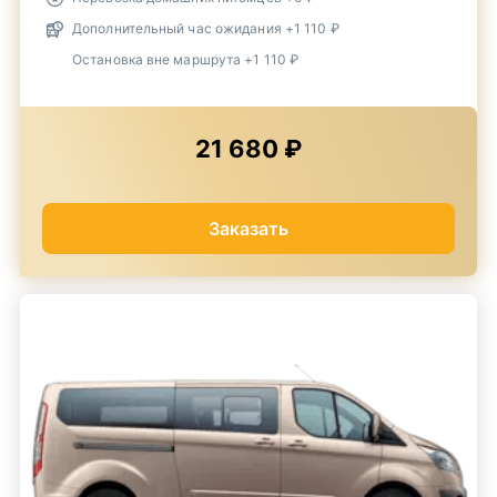
Дополнительный час ожидания +1 110 ₽
Остановка вне маршрута +1 110 ₽
21 680 ₽
Заказать