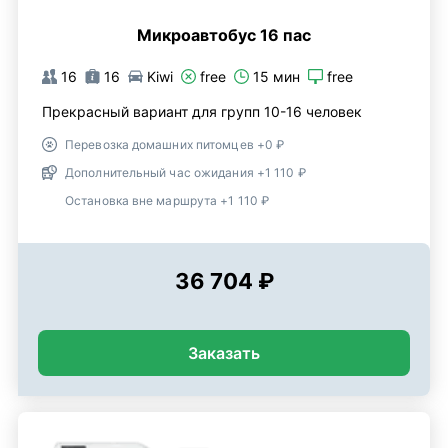
Микроавтобус 16 пас
16
16
Kiwi
free
15 мин
free
Прекрасный вариант для групп 10-16 человек
Перевозка домашних питомцев +0 ₽
Дополнительный час ожидания +1 110 ₽
Остановка вне маршрута +1 110 ₽
36 704 ₽
Заказать