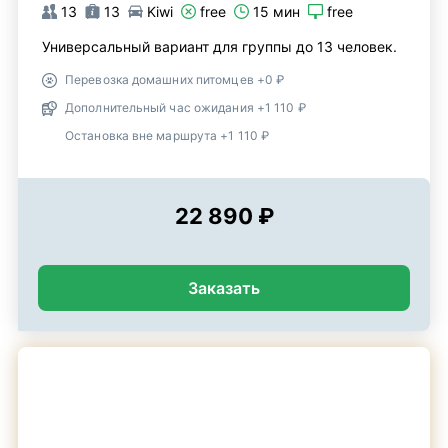
13
13
Kiwi
free
15 мин
free
Универсальный вариант для группы до 13 человек.
Перевозка домашних питомцев +0 ₽
Дополнительный час ожидания +1 110 ₽
Остановка вне маршрута +1 110 ₽
22 890 ₽
Заказать