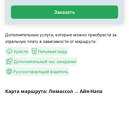
Заказать
Дополнительные услуги, которые можно приобрести за
отдельную плату в зависимости от маршрута:
Кресло
Питьевая вода
Дополнительный час ожидания
Русскоговорящий водитель
Карта маршрута: Лимассол → Айя-Напа