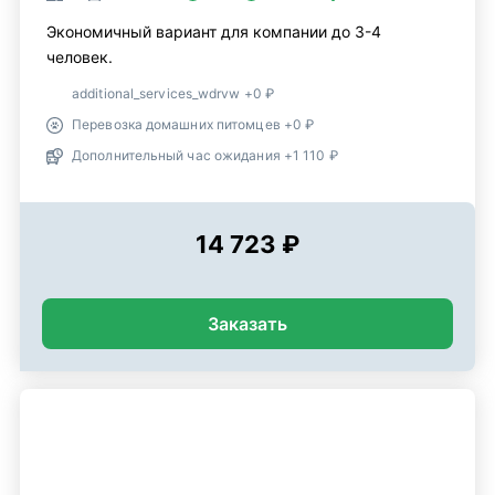
Экономичный вариант для компании до 3-4
человек.
additional_services_wdrvw +0 ₽
Перевозка домашних питомцев +0 ₽
Дополнительный час ожидания +1 110 ₽
14 723 ₽
Заказать