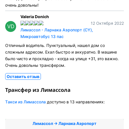
очень довольны!
Valeria Donich
12 Октября 2022
VD
Лимассол - Ларнака Аэропорт (CY),
Микроавтобус 13 пас
Отличный водитель. Пунктуальный, нашел дом со
сложным адресом. Ехал быстро и аккуратно. В машине
было чисто и прохладно - когда на улице +31, это важно.
Очень довольны трансфером.
Оставить отзыв
Трансфер из Лимассола
Tакси из Лимассола
доступно в 13 направлениях:
Лимассол → Ларнака Аэропорт