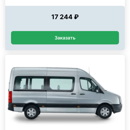
17 244 ₽
Заказать