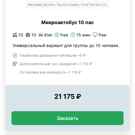
Mercedes Sprinter, Toyota Coaster, Ford Transit и т.п.
Микроавтобус 10 пас
10
10
Kiwi
free
15 мин
free
Универсальный вариант для группы до 10 человек.
Перевозка домашних питомцев +0 ₽
Дополнительный час ожидания +1 110 ₽
Остановка вне маршрута +1 110 ₽
21 175 ₽
Заказать