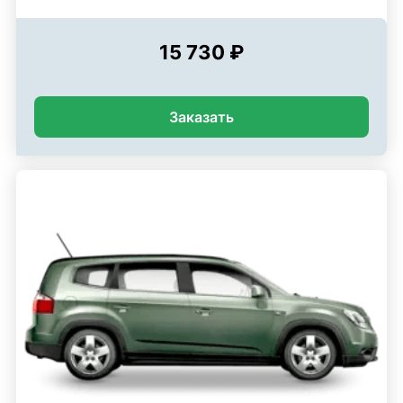
15 730 ₽
Заказать