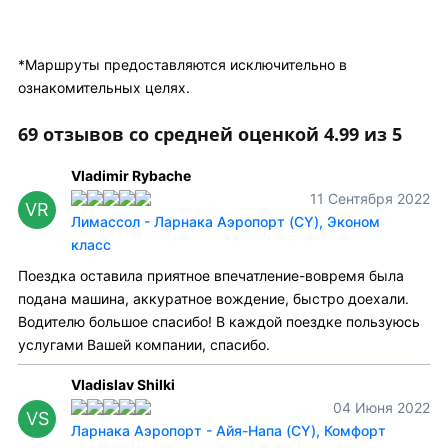
*Маршруты предоставляются исключительно в
ознакомительных целях.
69 отзывов со средней оценкой 4.99 из 5
Vladimir Rybache
11 Сентября 2022
VR
Лимассол - Ларнака Аэропорт (CY), Эконом
класс
Поездка оставила приятное впечатление-вовремя была
подана машина, аккуратное вождение, быстро доехали.
Водителю большое спасибо! В каждой поездке пользуюсь
услугами Вашей компании, спасибо.
Vladislav Shilki
04 Июня 2022
VS
Ларнака Аэропорт - Айя-Напа (CY), Комфорт