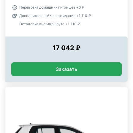
Перевозка домашних питомцев +0 ₽
Дополнительный час ожидания +1 110 ₽
Остановка вне маршрута +1 110 ₽
17 042 ₽
Заказать