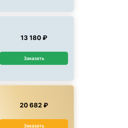
13 180 ₽
Заказать
20 682 ₽
Заказать