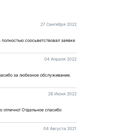
27 Сентября 2022
ь полностью соосьветствовал заявке
04 Апреля 2022
Спасибо за любезное обслуживание.
28 Июня 2022
о отлично! Отдельное спасибо
04 Августа 2021