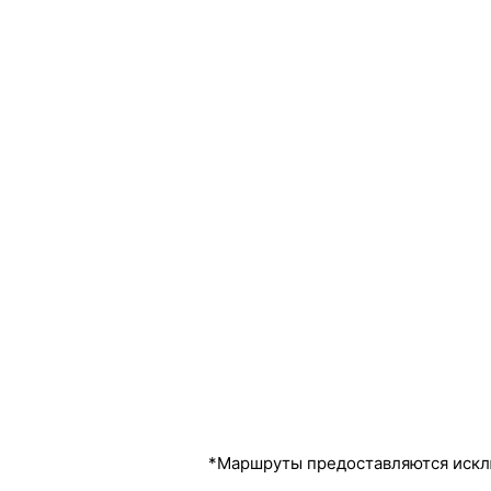
*Маршруты предоставляются искл