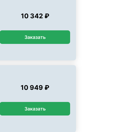
10 342 ₽
Заказать
10 949 ₽
Заказать