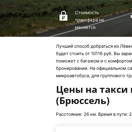
Стоимость
трансфера не
меняется
Лучший способ добраться из Лёвен
будет стоить от 10116 руб. Вы зар
поможет с багажом и с комфортом 
бронировании. На официальном сай
микроавтобуса, для группового тр
Цены на такси 
(Брюссель)
Расстояние: 26 км. Время в пути: 2