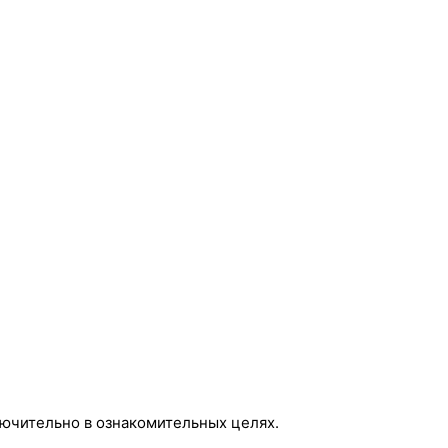
ючительно в ознакомительных целях.