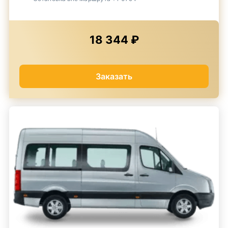
18 344 ₽
Заказать