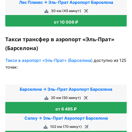
Лес Планес → Эль-Прат Аэропорт Барселона
30 км (45 минут)
от 10 006 ₽
Такси трансфер в аэропорт «Эль-Прат»
(Барселона)
Такси в аэропорт «Эль-Прат» (Барселона)
доступно из 125
точек:
Барселона → Эль-Прат Аэропорт Барселона
20 км (50 минут)
от 6 495 ₽
Салоу → Эль-Прат Аэропорт Барселона
102 км (70 минут)