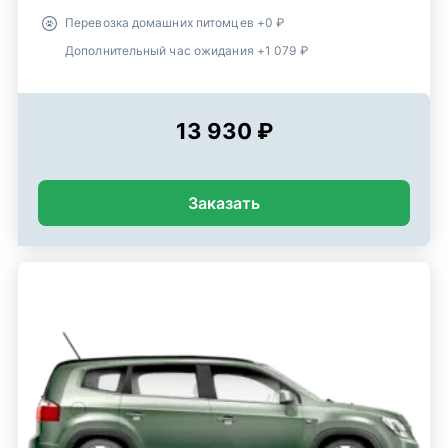
Перевозка домашних питомцев +0 ₽
Дополнительный час ожидания +1 079 ₽
13 930 ₽
Заказать