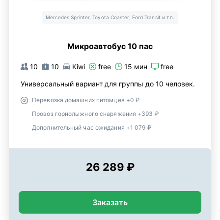
Mercedes Sprinter, Toyota Coaster, Ford Transit и т.п.
Микроавтобус 10 пас
10
10
Kiwi
free
15 мин
free
Универсальный вариант для группы до 10 человек.
Перевозка домашних питомцев +0 ₽
Провоз горнолыжного снаряжения +393 ₽
Дополнительный час ожидания +1 079 ₽
26 289 ₽
Заказать