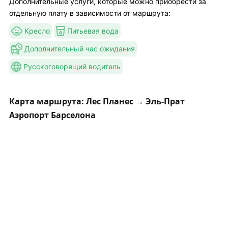
Дополнительные услуги, которые можно приобрести за
отдельную плату в зависимости от маршрута:
Кресло
Питьевая вода
Дополнительный час ожидания
Русскоговорящий водитель
Карта маршрута: Лес Планес → Эль-Прат
Аэропорт Барселона