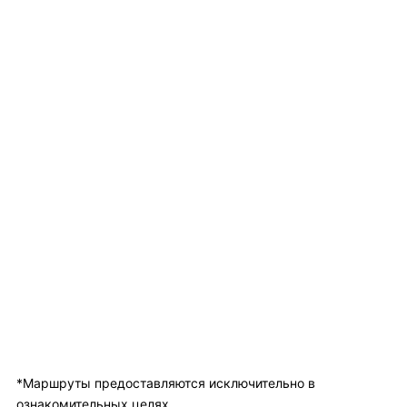
*Маршруты предоставляются исключительно в
ознакомительных целях.