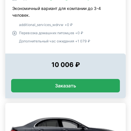
Экономичный вариант для компании до 3-4
человек.
additional_services_wdrvw +0 ₽
Перевозка домашних питомцев +0 ₽
Дополнительный час ожидания +1 079 ₽
10 006 ₽
Заказать