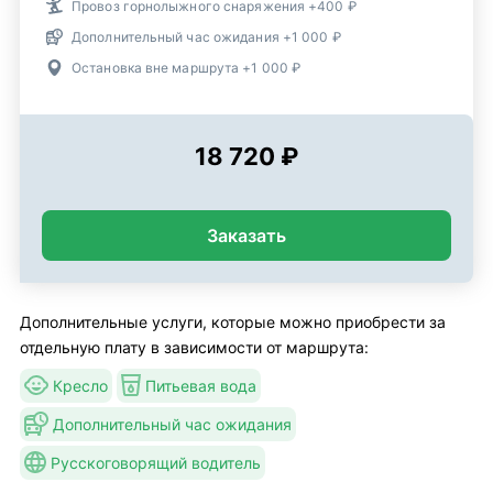
Провоз горнолыжного снаряжения +400 ₽
Дополнительный час ожидания +1 000 ₽
Остановка вне маршрута +1 000 ₽
18 720 ₽
Заказать
Дополнительные услуги, которые можно приобрести за
отдельную плату в зависимости от маршрута:
Кресло
Питьевая вода
Дополнительный час ожидания
Русскоговорящий водитель