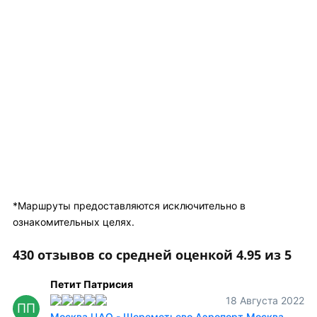
*Маршруты предоставляются исключительно в
ознакомительных целях.
430 отзывов со средней оценкой 4.95 из 5
Петит Патрисия
18 Августа 2022
ПП
Москва ЦАО - Шереметьево Аэропорт Москва