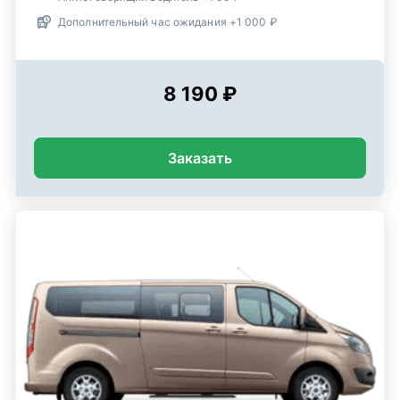
Дополнительный час ожидания +1 000 ₽
8 190 ₽
Заказать