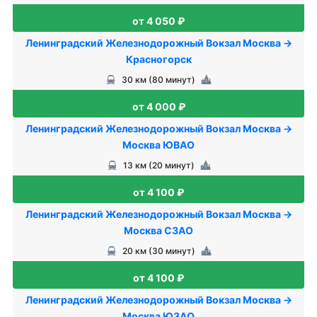
от 4 050 ₽
Ленинградский Железнодорожный Вокзал Москва →
Красногорск
30 км (80 минут)
от 4 000 ₽
Ленинградский Железнодорожный Вокзал Москва →
Москва ЮВАО
13 км (20 минут)
от 4 100 ₽
Ленинградский Железнодорожный Вокзал Москва →
Москва СЗАО
20 км (30 минут)
от 4 100 ₽
Ленинградский Железнодорожный Вокзал Москва →
Москва ЮЗАО