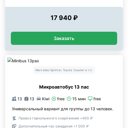
17 940 ₽
Заказать
Mercedes Sprinter, Toyota Coaster и т.п.
Микроавтобус 13 пас
13
13
Kiwi
free
15 мин
free
Универсальный вариант для группы до 13 человек.
Провоз горнолыжного снаряжения +400 ₽
Дополнительный час ожидания +1 000 ₽