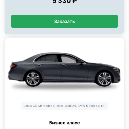
5 330 ₽
Заказать
Lexus GS, Mercedes E-class, Audi A6, BMW 5 Series и т.п.
Бизнес класс