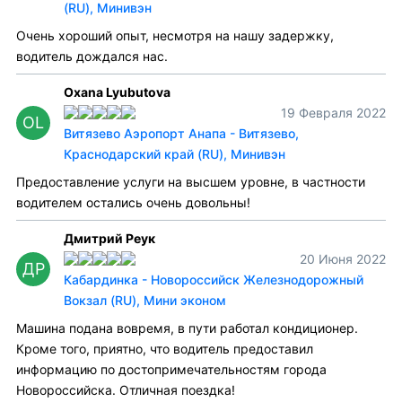
(RU), Минивэн
Очень хороший опыт, несмотря на нашу задержку,
водитель дождался нас.
Oxana Lyubutova
19 Февраля 2022
OL
Витязево Аэропорт Анапа - Витязево,
Краснодарский край (RU), Минивэн
Предоставление услуги на высшем уровне, в частности
водителем остались очень довольны!
Дмитрий Реук
20 Июня 2022
ДР
Кабардинка - Новороссийск Железнодорожный
Вокзал (RU), Мини эконом
Машина подана вовремя, в пути работал кондиционер.
Кроме того, приятно, что водитель предоставил
информацию по достопримечательностям города
Новороссийска. Отличная поездка!