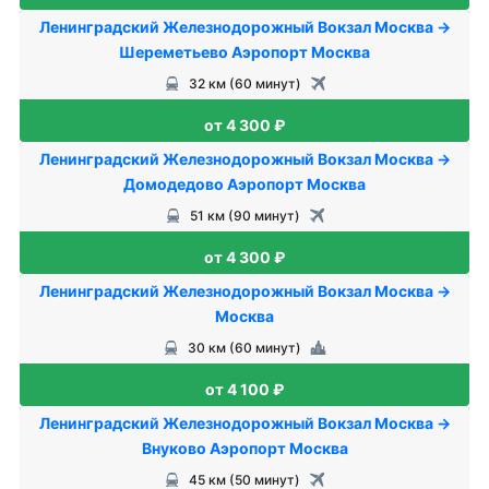
Ленинградский Железнодорожный Вокзал Москва →
Шереметьево Аэропорт Москва
32 км (60 минут)
от 4 300 ₽
Ленинградский Железнодорожный Вокзал Москва →
Домодедово Аэропорт Москва
51 км (90 минут)
от 4 300 ₽
Ленинградский Железнодорожный Вокзал Москва →
Москва
30 км (60 минут)
от 4 100 ₽
Ленинградский Железнодорожный Вокзал Москва →
Внуково Аэропорт Москва
45 км (50 минут)