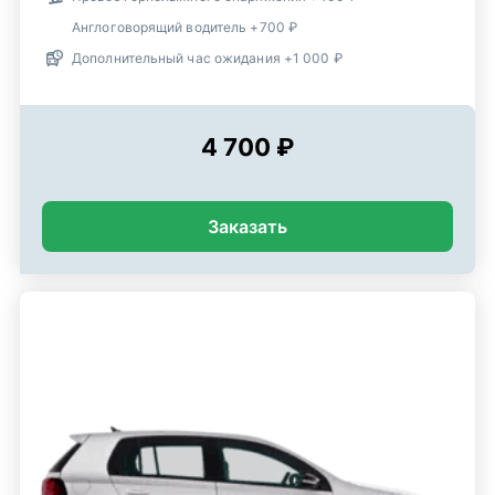
Англоговорящий водитель +700 ₽
Дополнительный час ожидания +1 000 ₽
4 700 ₽
Заказать