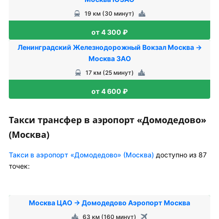
19 км (30 минут)
от 4 300 ₽
Ленинградский Железнодорожный Вокзал Москва →
Москва ЗАО
17 км (25 минут)
от 4 600 ₽
Такси трансфер в аэропорт «Домодедово»
(Москва)
Такси в аэропорт «Домодедово» (Москва)
доступно из 87
точек:
Москва ЦАО → Домодедово Аэропорт Москва
63 км (160 минут)