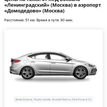
«Ленинградский» (Москва) в аэропорт
«Домодедово» (Москва)
Расстояние: 51 км. Время в пути: 90 мин.
Skoda Octavia, Toyota Corolla, Hyundai Elantra, Ford Focus и т.п.