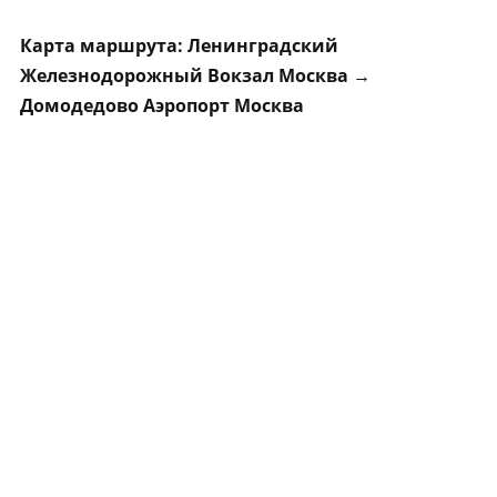
Карта маршрута: Ленинградский
Железнодорожный Вокзал Москва →
Домодедово Аэропорт Москва