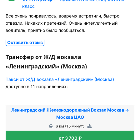
класс
Все очень понравилось, вовремя встретили, быстро
отвезли. Никаких претензий. Очень интеллигентный
водитель, приятно было пообщаться.
Оставить отзыв
Трансфер от Ж/Д вокзала
«Ленинградский» (Москва)
Tакси от Ж/Д вокзала «Ленинградский» (Москва)
доступно в 11 направлениях:
Ленинградский Железнодорожный Вокзал Москва →
Москва ЦАО
6 км (15 минут)
от 3 700 ₽