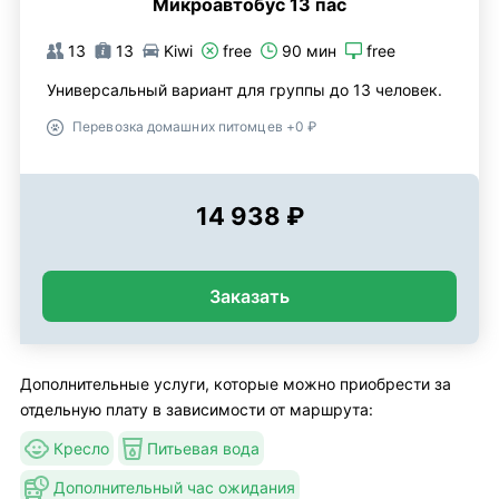
Микроавтобус 13 пас
13
13
Kiwi
free
90 мин
free
Универсальный вариант для группы до 13 человек.
Перевозка домашних питомцев +0 ₽
14 938 ₽
Заказать
Дополнительные услуги, которые можно приобрести за
отдельную плату в зависимости от маршрута:
Кресло
Питьевая вода
Дополнительный час ожидания