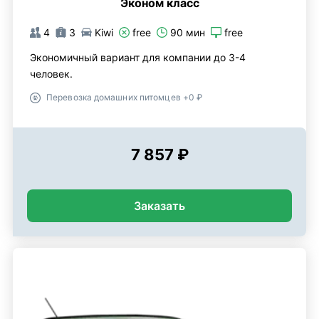
Эконом класс
4
3
Kiwi
free
90 мин
free
Экономичный вариант для компании до 3-4
человек.
Перевозка домашних питомцев +0 ₽
7 857 ₽
Заказать