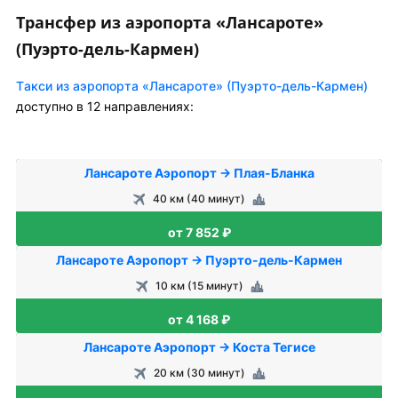
Трансфер из аэропорта «Лансароте»
(Пуэрто-дель-Кармен)
Tакси из аэропорта «Лансароте» (Пуэрто-дель-Кармен)
доступно в 12 направлениях:
Лансароте Аэропорт → Плая-Бланка
40 км (40 минут)
от 7 852 ₽
Лансароте Аэропорт → Пуэрто-дель-Кармен
10 км (15 минут)
от 4 168 ₽
Лансароте Аэропорт → Коста Тегисе
20 км (30 минут)