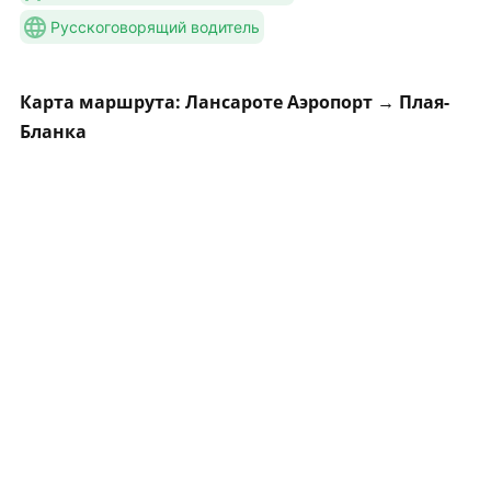
Русскоговорящий водитель
Карта маршрута: Лансароте Аэропорт → Плая-
Бланка