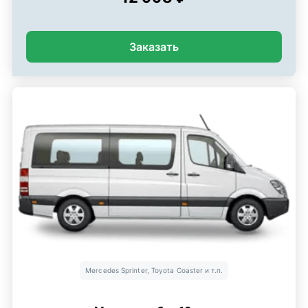
Заказать
Mercedes Sprinter, Toyota Coaster и т.п.