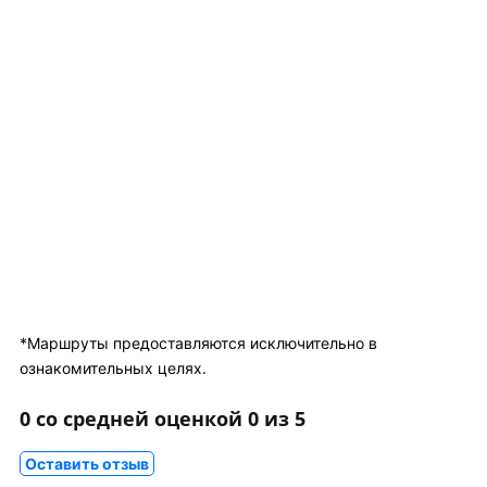
*Маршруты предоставляются исключительно в
ознакомительных целях.
0 со средней оценкой 0 из 5
Оставить отзыв