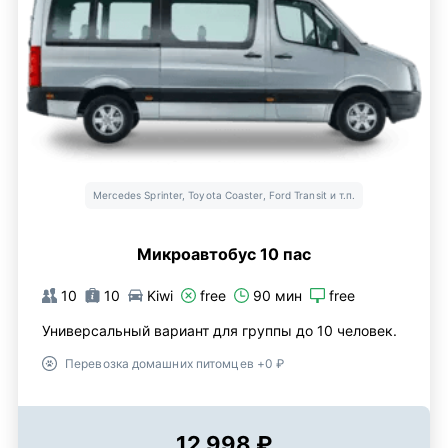
Mercedes Sprinter, Toyota Coaster, Ford Transit и т.п.
Микроавтобус 10 пас
10
10
Kiwi
free
90 мин
free
Универсальный вариант для группы до 10 человек.
Перевозка домашних питомцев +0 ₽
12 998 ₽