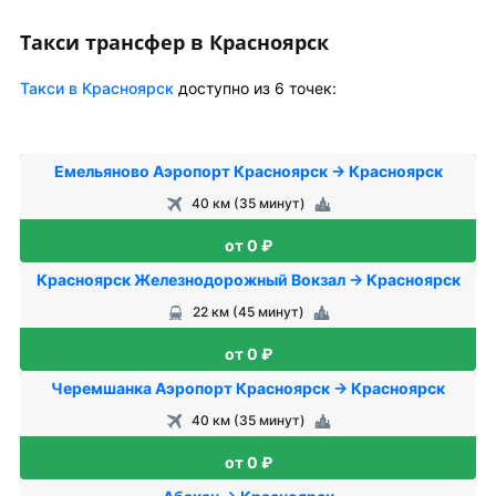
Такси трансфер в Красноярск
Такси в Красноярск
доступно из 6 точек:
Емельяново Аэропорт Красноярск → Красноярск
40 км (35 минут)
от 0 ₽
Красноярск Железнодорожный Вокзал → Красноярск
22 км (45 минут)
от 0 ₽
Черемшанка Аэропорт Красноярск → Красноярск
40 км (35 минут)
от 0 ₽