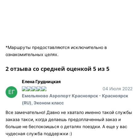
*Маршруты предоставляются исключительно в
ознакомительных целях.
2 отзыва со средней оценкой 5 из 5
Елена Грудницкая
04 Июля 2022
ЕГ
Емельяново Аэропорт Красноярск - Красноярск
(RU), Эконом класс
Все замечательно! Давно не хватало именно такой службы
заказа такси, когда делаешь предоплаченный заказ и
больше не беспокоишься о деталях поездки. А еще у вас
чудесная служба поддержки :)