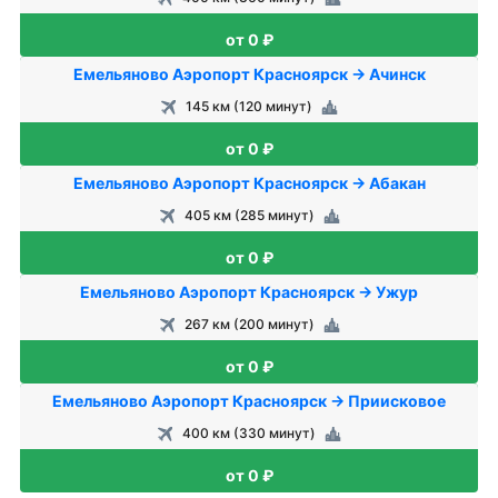
от 0 ₽
Емельяново Аэропорт Красноярск → Ачинск
145 км (120 минут)
от 0 ₽
Емельяново Аэропорт Красноярск → Абакан
405 км (285 минут)
от 0 ₽
Емельяново Аэропорт Красноярск → Ужур
267 км (200 минут)
от 0 ₽
Емельяново Аэропорт Красноярск → Приисковое
400 км (330 минут)
от 0 ₽