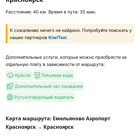
Расстояние: 40 км. Время в пути: 35 мин.
К сожалению ничего не найдено. Попробуйте поискать у
наших партнеров
KiwiTaxi
.
Дополнительные услуги, которые можно приобрести за
отдельную плату в зависимости от маршрута:
Кресло
Питьевая вода
Дополнительный час ожидания
Русскоговорящий водитель
Карта маршрута: Емельяново Аэропорт
Красноярск → Красноярск