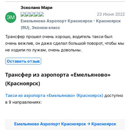
Эсколано Мари
23 Июня 2022
ЭМ
Емельяново Аэропорт Красноярск - Красноярск
(RU), Эконом класс
Трансфер прошел очень хорошо, водитель такси был
очень вежлив, он даже сделал большой поворот, чтобы мы
не ходили по лужам, очень довольны.
Оставить отзыв
Трансфер из аэропорта «Емельяново»
(Красноярск)
Tакси из аэропорта «Емельяново» (Красноярск)
доступно
в 9 направлениях:
Емельяново Аэропорт Красноярск → Красноярск