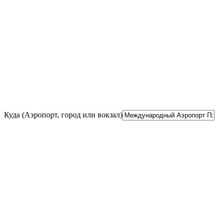
Куда (Аэропорт, город или вокзал)