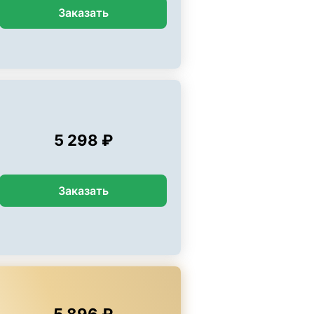
Заказать
5 298 ₽
Заказать