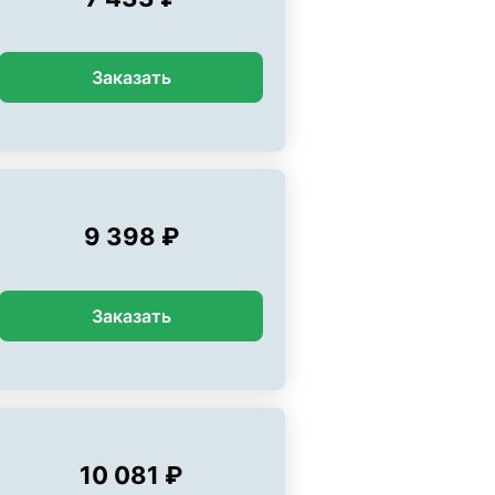
Заказать
9 398 ₽
Заказать
10 081 ₽