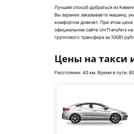
Лучший способ добраться из Кивенг
Вы заранее заказываете машину, ук
комфортом довезет. При этом цена 
официальном сайте UniTransfers на 
группового трансфера за 10081 рубл
Цены на такси 
Расстояние: 40 км. Время в пути: 60