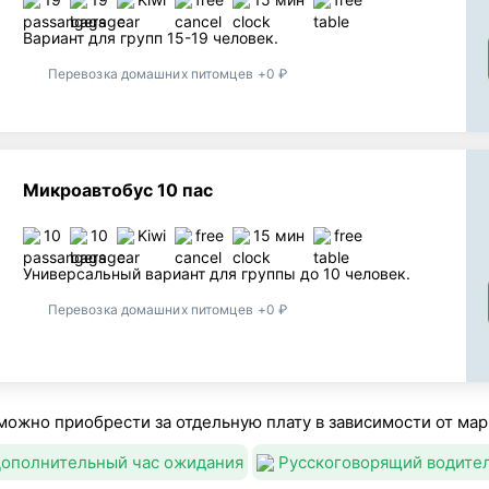
Вариант для групп 15-19 человек.
Перевозка домашних питомцев +0 ₽
Микроавтобус 10 пас
10
10
Kiwi
free
15 мин
free
Универсальный вариант для группы до 10 человек.
Перевозка домашних питомцев +0 ₽
можно приобрести за отдельную плату в зависимости от мар
ополнительный час ожидания
Русскоговорящий водите