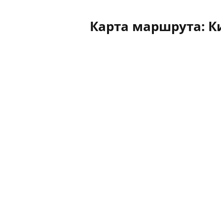
Карта маршрута: К