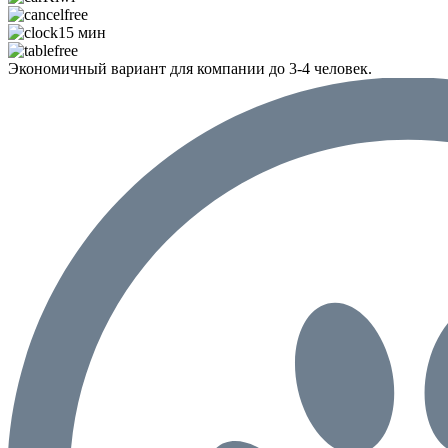
free
15 мин
free
Экономичный вариант для компании до 3-4 человек.