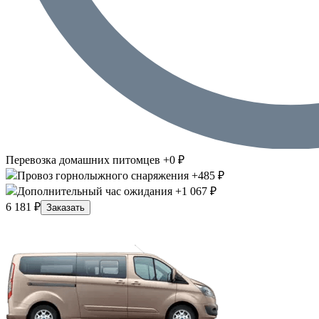
Перевозка домашних питомцев +0 ₽
Провоз горнолыжного снаряжения +485 ₽
Дополнительный час ожидания +1 067 ₽
6 181 ₽
Заказать