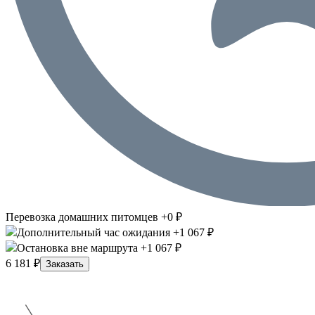
Перевозка домашних питомцев +0 ₽
Дополнительный час ожидания +1 067 ₽
Остановка вне маршрута +1 067 ₽
6 181 ₽
Заказать