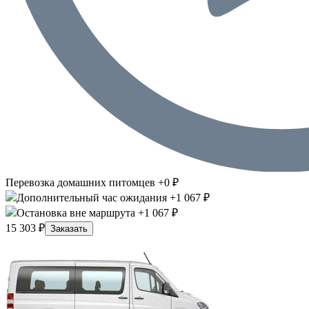
Перевозка домашних питомцев +0 ₽
Дополнительный час ожидания +1 067 ₽
Остановка вне маршрута +1 067 ₽
15 303 ₽
Заказать