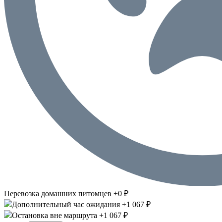
Перевозка домашних питомцев +0 ₽
Дополнительный час ожидания +1 067 ₽
Остановка вне маршрута +1 067 ₽