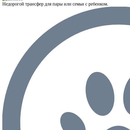
Недорогой трансфер для пары или семьи с ребенком.