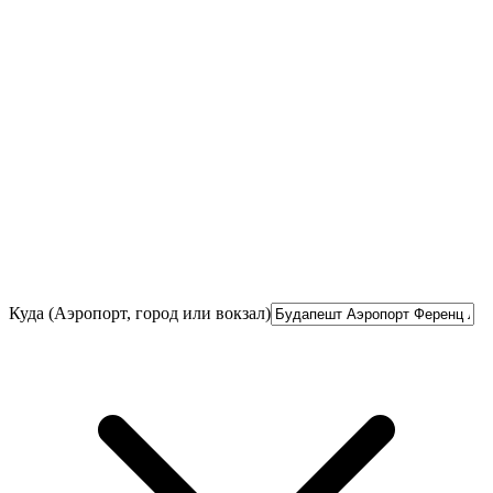
Куда (Аэропорт, город или вокзал)