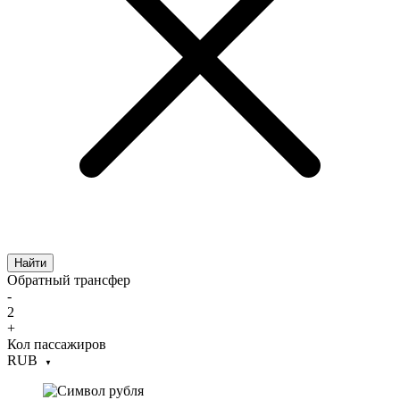
Найти
Обратный трансфер
-
2
+
Кол пассажиров
RUB
▼