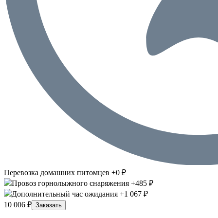
Перевозка домашних питомцев +0 ₽
Провоз горнолыжного снаряжения +485 ₽
Дополнительный час ожидания +1 067 ₽
10 006 ₽
Заказать