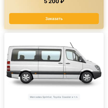
5 200 ₽
Заказать
Mercedes Sprinter, Toyota Coaster и т.п.