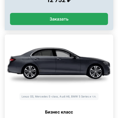
Заказать
Lexus GS, Mercedes E-class, Audi A6, BMW 5 Series и т.п.
Бизнес класс