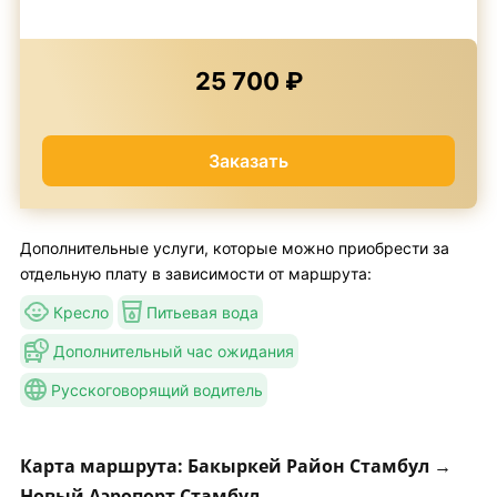
25 700 ₽
Заказать
Дополнительные услуги, которые можно приобрести за
отдельную плату в зависимости от маршрута:
Кресло
Питьевая вода
Дополнительный час ожидания
Русскоговорящий водитель
Карта маршрута: Бакыркей Район Стамбул →
Новый Аэропорт Стамбул