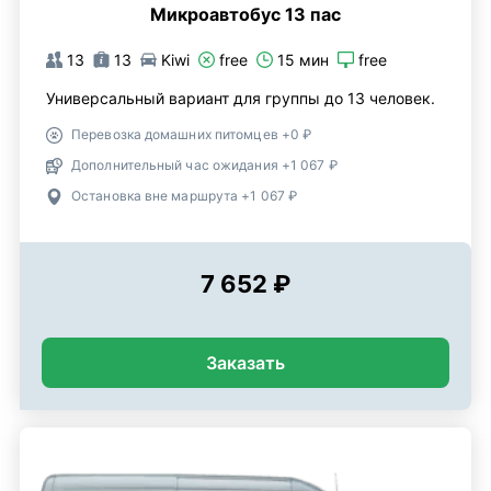
Микроавтобус 13 пас
13
13
Kiwi
free
15 мин
free
Универсальный вариант для группы до 13 человек.
Перевозка домашних питомцев +0 ₽
Дополнительный час ожидания +1 067 ₽
Остановка вне маршрута +1 067 ₽
7 652 ₽
Заказать