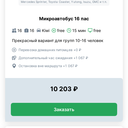
Mercedes Sprinter, Toyota Coaster, Yutong, Isuzu, GMC и т.п.
Микроавтобус 16 пас
16
16
Kiwi
free
15 мин
free
Прекрасный вариант для групп 10-16 человек
Перевозка домашних питомцев +0 ₽
Дополнительный час ожидания +1 067 ₽
Остановка вне маршрута +1 067 ₽
10 203 ₽
Заказать