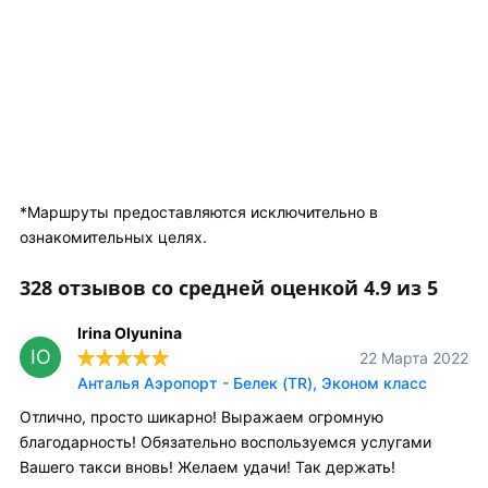
*Маршруты предоставляются исключительно в
ознакомительных целях.
328 отзывов со средней оценкой 4.9 из 5
Irina Olyunina
IO
22 Марта 2022
Анталья Аэропорт - Белек (TR), Эконом класс
Отлично, просто шикарно! Выражаем огромную
благодарность! Обязательно воспользуемся услугами
Вашего такси вновь! Желаем удачи! Так держать!