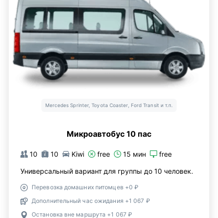
Mercedes Sprinter, Toyota Coaster, Ford Transit и т.п.
Микроавтобус 10 пас
10
10
Kiwi
free
15 мин
free
Универсальный вариант для группы до 10 человек.
Перевозка домашних питомцев +0 ₽
Дополнительный час ожидания +1 067 ₽
Остановка вне маршрута +1 067 ₽