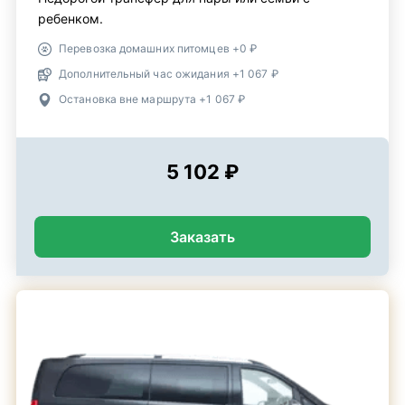
ребенком.
Перевозка домашних питомцев +0 ₽
Дополнительный час ожидания +1 067 ₽
Остановка вне маршрута +1 067 ₽
5 102 ₽
Заказать