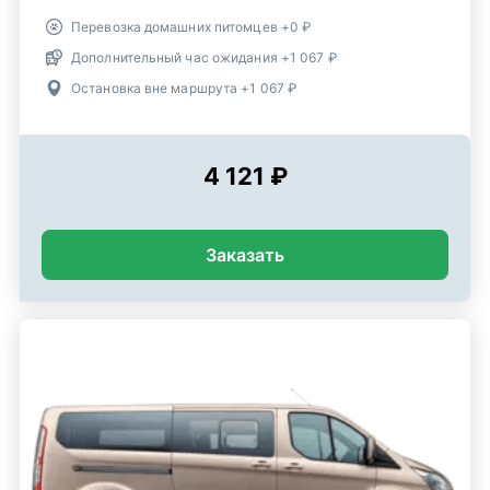
Перевозка домашних питомцев +0 ₽
Дополнительный час ожидания +1 067 ₽
Остановка вне маршрута +1 067 ₽
4 121 ₽
Заказать