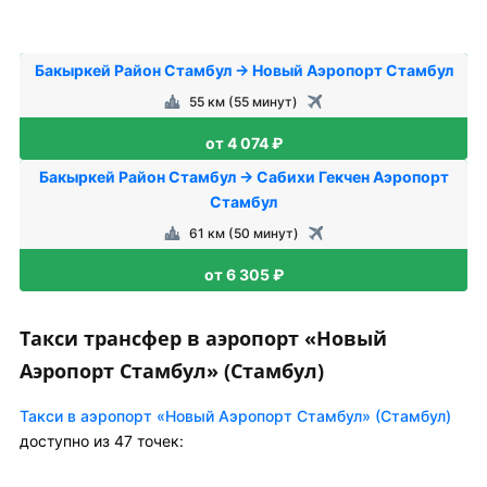
Бакыркей Район Стамбул → Новый Аэропорт Стамбул
55 км (55 минут)
от 4 074 ₽
Бакыркей Район Стамбул → Сабихи Гекчен Аэропорт
Стамбул
61 км (50 минут)
от 6 305 ₽
Такси трансфер в аэропорт «Новый
Аэропорт Стамбул» (Стамбул)
Такси в аэропорт «Новый Аэропорт Стамбул» (Стамбул)
доступно из 47 точек: