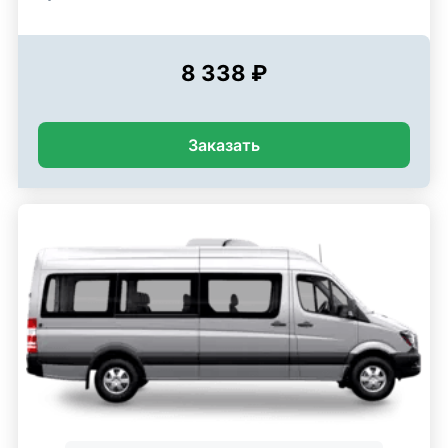
8 338 ₽
Заказать