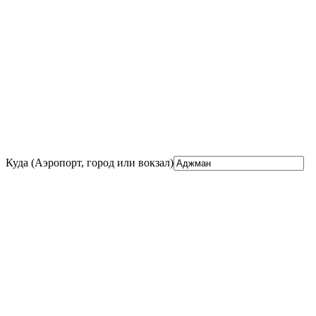
Куда (Аэропорт, город или вокзал)