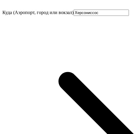
Куда (Аэропорт, город или вокзал)