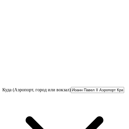
Куда (Аэропорт, город или вокзал)