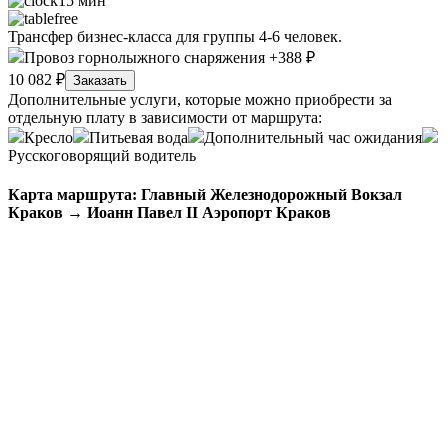
15 мин
free
Трансфер бизнес-класса для группы 4-6 человек.
Провоз горнолыжного снаряжения +388 ₽
10 082 ₽
Заказать
Дополнительные услуги, которые можно приобрести за
отдельную плату в зависимости от маршрута:
Кресло
Питьевая вода
Дополнительный час ожидания
Русскоговорящий водитель
Карта маршрута: Главный Железнодорожный Вокзал
Краков → Иоанн Павел II Аэропорт Краков