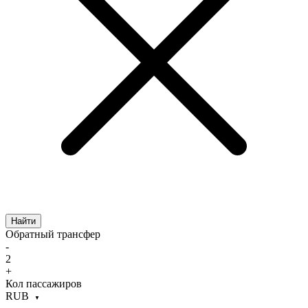
Найти
Обратный трансфер
-
2
+
Кол пассажиров
RUB
▼