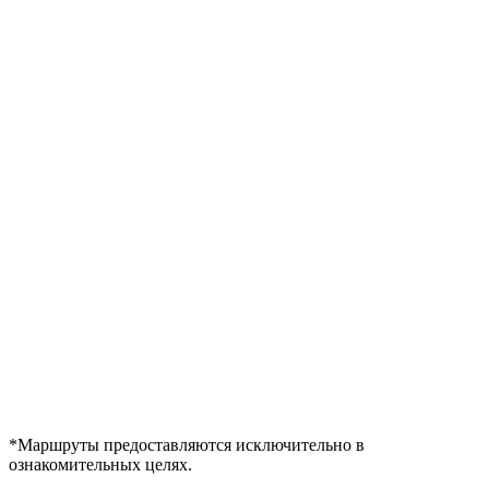
*Маршруты предоставляются исключительно в
ознакомительных целях.