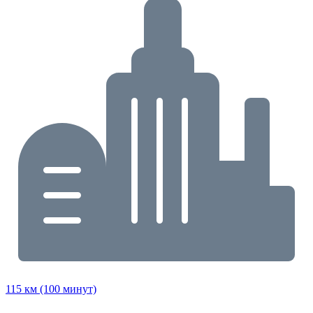
115 км (100 минут)