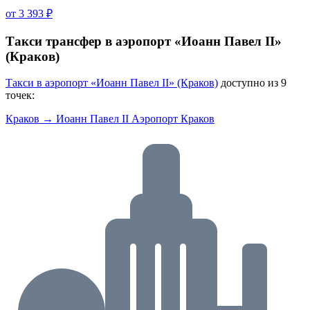
от 3 393 ₽
Такси трансфер в аэропорт «Иоанн Павел ІІ»
(Краков)
Такси в аэропорт «Иоанн Павел ІІ» (Краков)
доступно из 9
точек:
Краков → Иоанн Павел II Аэропорт Краков