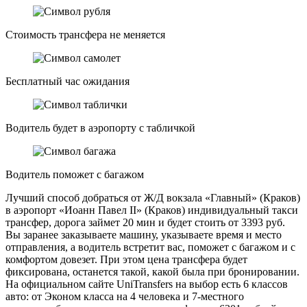
Стоимость трансфера не меняется
Бесплатный час ожидания
Водитель будет в аэропорту с табличкой
Водитель поможет с багажом
Лучший способ добраться от Ж/Д вокзала «Главный» (Краков)
в аэропорт «Иоанн Павел ІІ» (Краков) индивидуальный такси
трансфер, дорога займет 20 мин и будет стоить от 3393 руб.
Вы заранее заказываете машину, указываете время и место
отправления, а водитель встретит вас, поможет с багажом и с
комфортом довезет. При этом цена трансфера будет
фиксирована, останется такой, какой была при бронировании.
На официальном сайте UniTransfers на выбор есть 6 классов
авто: от Эконом класса на 4 человека и 7-местного