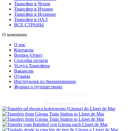
Трансфер в Чехии
Трансфер в Италии
Трансфер в Испании
Трансфер в ОАЭ
ВСЕ СТРАНЫ
О компании
О нас
Контакты
Вопрос-Ответ
Способы оплаты
Услуга Трансфера
Вакансии
Отзывы
Инструкция по бронированию
Журнал о путешествиях
Международные сайты