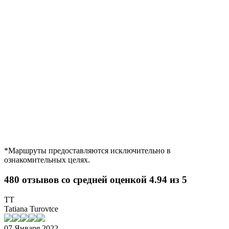
*Маршруты предоставляются исключительно в
ознакомительных целях.
480 отзывов со средней оценкой 4.94 из 5
TT
Tatiana Turovtce
07 Января 2022