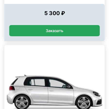
5 300 ₽
Заказать