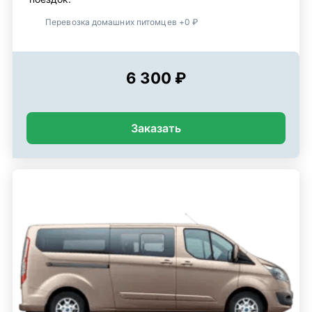
Перевозка домашних питомцев +0 ₽
6 300 ₽
Заказать