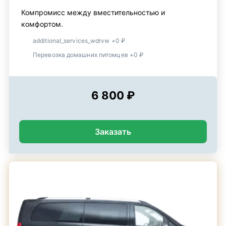
Компромисс между вместительностью и
комфортом.
additional_services_wdrvw +0 ₽
Перевозка домашних питомцев +0 ₽
6 800 ₽
Заказать