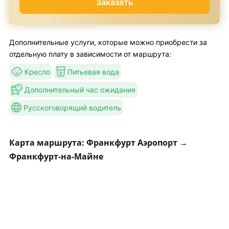
Заказать
Дополнительные услуги, которые можно приобрести за
отдельную плату в зависимости от маршрута:
Кресло
Питьевая вода
Дополнительный час ожидания
Русскоговорящий водитель
Карта маршрута: Франкфурт Аэропорт →
Франкфурт-на-Майне