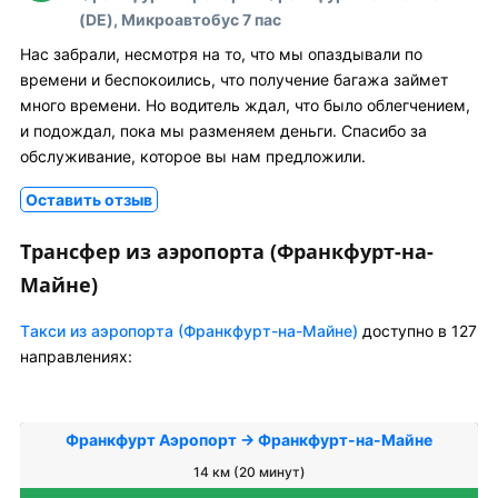
(DE), Микроавтобус 7 пас
Нас забрали, несмотря на то, что мы опаздывали по
времени и беспокоились, что получение багажа займет
много времени. Но водитель ждал, что было облегчением,
и подождал, пока мы разменяем деньги. Спасибо за
обслуживание, которое вы нам предложили.
Оставить отзыв
Трансфер из аэропорта (Франкфурт-на-
Майне)
Tакси из аэропорта (Франкфурт-на-Майне)
доступно в 127
направлениях:
Франкфурт Аэропорт → Франкфурт-на-Майне
14 км (20 минут)