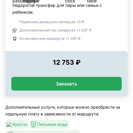
Недорогой трансфер для пары или семьи с
ребенком.
Перевозка домашних питомцев +0 ₽
Дополнительный час ожидания +1 067 ₽
Остановка вне маршрута +1 067 ₽
12 753 ₽
Заказать
Дополнительные услуги, которые можно приобрести за
отдельную плату в зависимости от маршрута:
Кресло
Питьевая вода