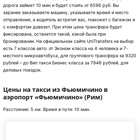
дорога займет 10 мин и будет стоить от 6596 руб. Вы
заранее заказываете машину, указываете время и место
отправления, а водитель встретит вас, поможет с багажом и
с комфортом довезет. При этом цена трансфера будет
фиксирована, останется такой, какой была при
бронировании. На официальном сайте UniTransfers на выбор
есть 7 классов авто: от Эконом класса на 4 человека и 7-
местного микроавтобуса, для группового трансфера за 9320
рублей – до Вип такси Бизнес класса за 7946 рублей, для
деловых поездок.
Цены на такси из Фьюмичино в
аэропорт «Фьюмичино» (Рим)
Расстояние: 5 км. Время в пути: 10 мин.