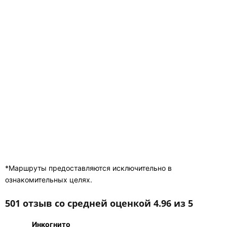
*Маршруты предоставляются исключительно в
ознакомительных целях.
501 отзыв со средней оценкой 4.96 из 5
Инкогнито