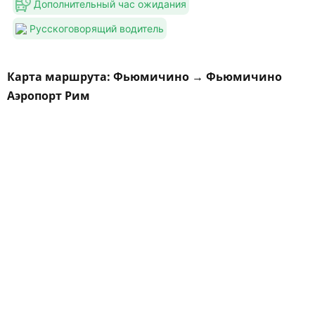
Дополнительный час ожидания
Русскоговорящий водитель
Карта маршрута: Фьюмичино → Фьюмичино
Аэропорт Рим