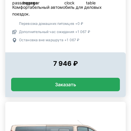
Комфортабельный автомобиль для деловых
поездок.
Перевозка домашних питомцев +0 ₽
Дополнительный час ожидания +1 067 ₽
Остановка вне маршрута +1 067 ₽
7 946 ₽
Заказать