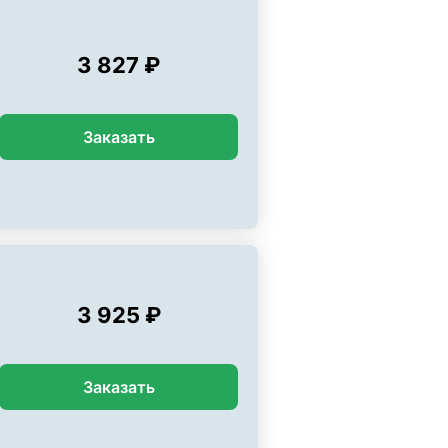
3 827 ₽
Заказать
3 925 ₽
Заказать