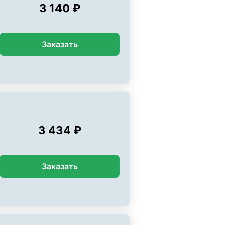
3 140 ₽
Заказать
3 434 ₽
Заказать