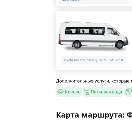
Toyota Coaster, Yutong, Isuzu, GMC и т.п.
Дополнительные услуги, которые 
Кресло
Питьевая вода
Карта маршрута: 