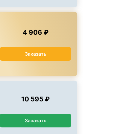
4 906 ₽
Заказать
10 595 ₽
Заказать