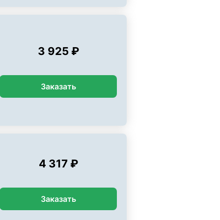
3 925 ₽
Заказать
4 317 ₽
Заказать