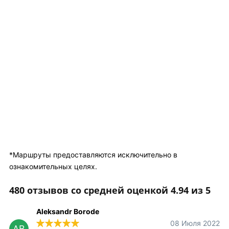
*Маршруты предоставляются исключительно в
ознакомительных целях.
480 отзывов со средней оценкой 4.94 из 5
Aleksandr Borode
08 Июля 2022
AB