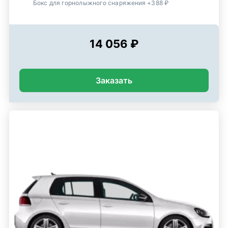
Бокс для горнолыжного снаряжения +388 ₽
14 056 ₽
Заказать