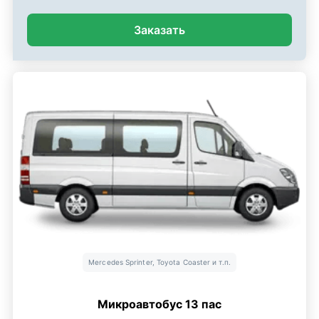
Заказать
Mercedes Sprinter, Toyota Coaster и т.п.
Микроавтобус 13 пас