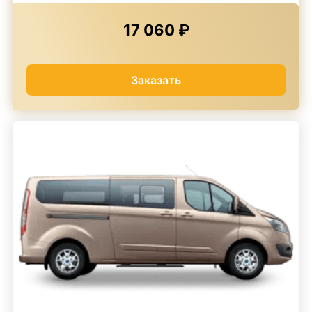
17 060 ₽
Заказать