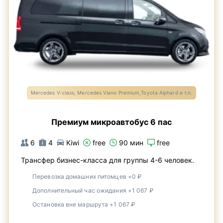
Mercedes V-class, Mercedes Viano Premium,Toyota Alphard и т.п.
Премиум микроавтобус 6 пас
6
4
Kiwi
free
90 мин
free
Трансфер бизнес-класса для группы 4-6 человек.
Перевозка домашних питомцев +0 ₽
Дополнительный час ожидания +1 067 ₽
Остановка вне маршрута +1 067 ₽