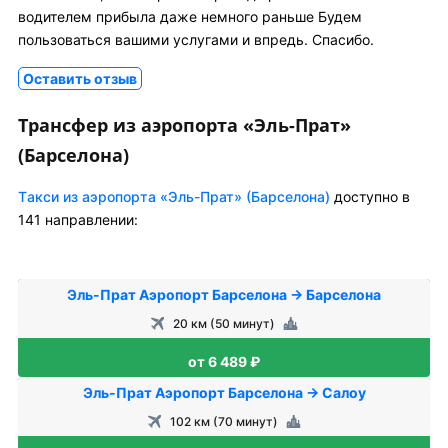
водителем прибыла даже немного раньше Будем
пользоваться вашими услугами и впредь. Спасибо.
Оставить отзыв
Трансфер из аэропорта «Эль-Прат»
(Барселона)
Tакси из аэропорта «Эль-Прат» (Барселона)
доступно в
141 направлении:
Эль-Прат Аэропорт Барселона → Барселона
20 км (50 минут)
от 6 489 ₽
Эль-Прат Аэропорт Барселона → Салоу
102 км (70 минут)