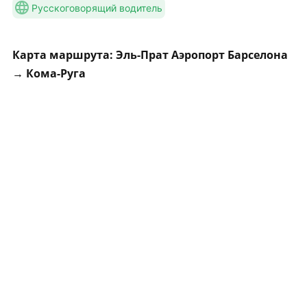
Русскоговорящий водитель
Карта маршрута: Эль-Прат Аэропорт Барселона
→ Кома-Руга