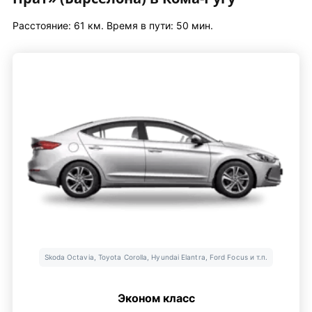
Расстояние: 61 км. Время в пути: 50 мин.
Skoda Octavia, Toyota Corolla, Hyundai Elantra, Ford Focus и т.п.
Эконом класс