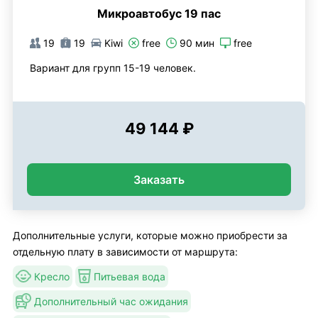
Микроавтобус 19 пас
19
19
Kiwi
free
90 мин
free
Вариант для групп 15-19 человек.
49 144 ₽
Заказать
Дополнительные услуги, которые можно приобрести за
отдельную плату в зависимости от маршрута:
Кресло
Питьевая вода
Дополнительный час ожидания