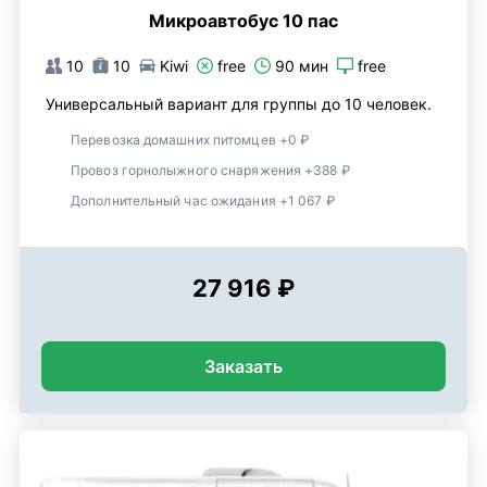
Микроавтобус 10 пас
10
10
Kiwi
free
90 мин
free
Универсальный вариант для группы до 10 человек.
Перевозка домашних питомцев +0 ₽
Провоз горнолыжного снаряжения +388 ₽
Дополнительный час ожидания +1 067 ₽
27 916 ₽
Заказать