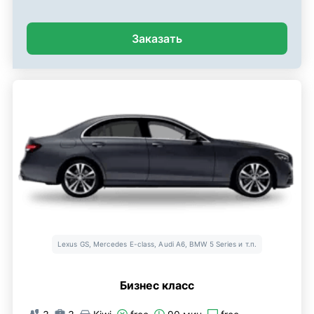
Заказать
Lexus GS, Mercedes E-class, Audi A6, BMW 5 Series и т.п.
Бизнес класс