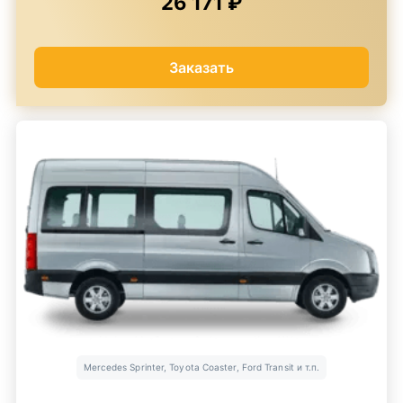
26 171 ₽
Заказать
Mercedes Sprinter, Toyota Coaster, Ford Transit и т.п.