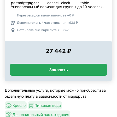
Универсальный вариант для группы до 10 человек.
Перевозка домашних питомцев +0 ₽
Дополнительный час ожидания +938 ₽
Остановка вне маршрута +938 ₽
27 442 ₽
Заказать
Дополнительные услуги, которые можно приобрести за
отдельную плату в зависимости от маршрута:
Кресло
Питьевая вода
Дополнительный час ожидания