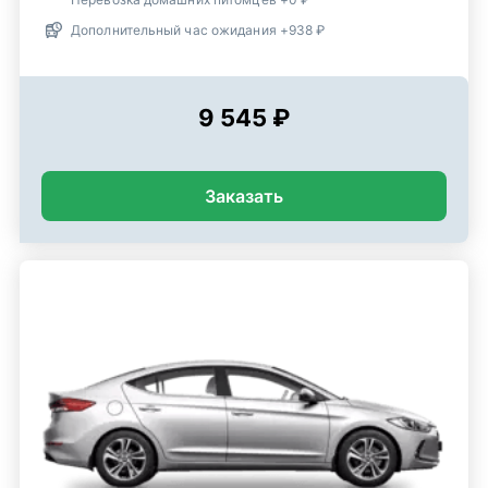
Дополнительный час ожидания +938 ₽
9 545 ₽
Заказать