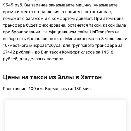
9545 руб. Вы заранее заказываете машину, указываете
время и место отправления, а водитель встретит вас,
поможет с багажом и с комфортом довезет. При этом цена
трансфера будет фиксирована, останется такой, какой была
при бронировании. На официальном сайте UniTransfers на
выбор есть 6 классов авто: от Мини эконома на 3 человека и
10-местного микроавтобуса, для группового трансфера за
27442 рублей – до Вип такси Комфорт класса за 14318
рублей, для деловых поездок.
Цены на такси из Эллы в Хаттон
Расстояние: 100 км. Время в пути: 180 мин.