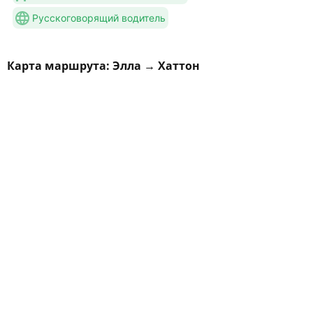
Русскоговорящий водитель
Карта маршрута: Элла → Хаттон