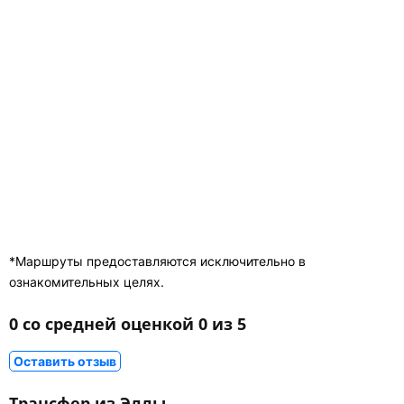
*Маршруты предоставляются исключительно в
ознакомительных целях.
0 со средней оценкой 0 из 5
Оставить отзыв
Трансфер из Эллы