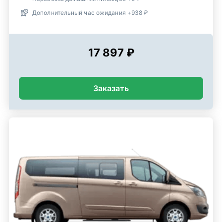
Дополнительный час ожидания +938 ₽
17 897 ₽
Заказать