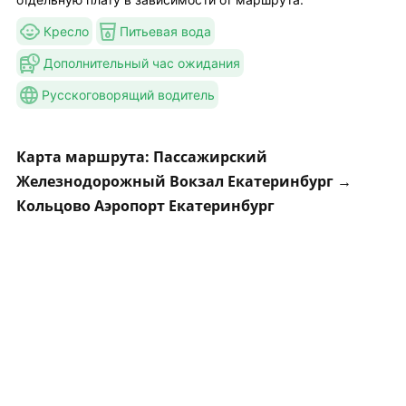
Кресло
Питьевая вода
Дополнительный час ожидания
Русскоговорящий водитель
Карта маршрута: Пассажирский
Железнодорожный Вокзал Екатеринбург →
Кольцово Аэропорт Екатеринбург