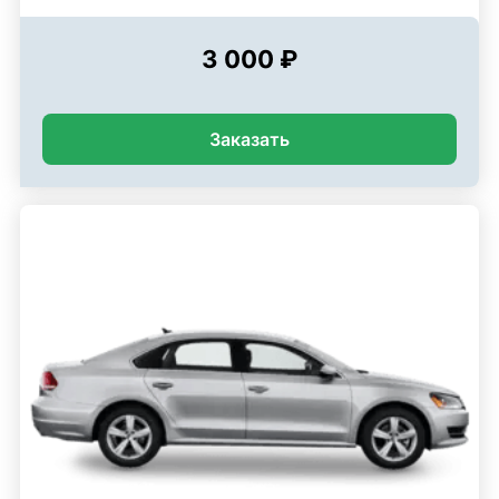
3 000 ₽
Заказать