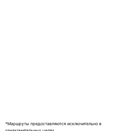
*Маршруты предоставляются исключительно в
ознакомительных целях.