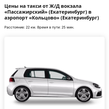
Цены на такси от Ж/Д вокзала
«Пассажирский» (Екатеринбург) в
аэропорт «Кольцово» (Екатеринбург)
Расстояние: 22 км. Время в пути: 25 мин.