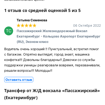
1 отзыв со средней оценкой 5 из 5
Татьяна Семенова
06 Октября 2022
ТС
Пассажирский Железнодорожный Вокзал
Екатеринбург - Кольцово Аэропорт Екатеринбург
(RU), Эконом класс
Водитель очень хороший !! Пунктуальный, встретил помог
с багажом. Опрятно выглядит, город знает, машинка
конфетка!!! Довольны благодарны!! Девочки со службы
поддержки умницы реагировали вовремя, перезванивали,
решали вопросы!!! Молодцы!!
Оставить отзыв
Трансфер от Ж/Д вокзала «Пассажирский»
(Екатеринбург)