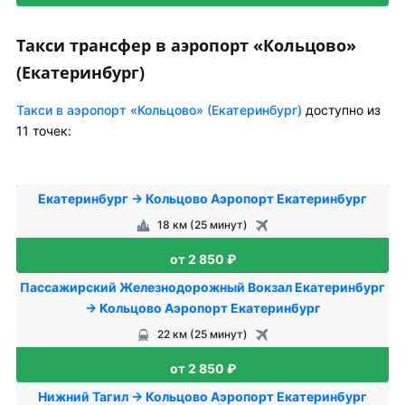
Такси трансфер в аэропорт «Кольцово»
(Екатеринбург)
Такси в аэропорт «Кольцово» (Екатеринбург)
доступно из
11 точек:
Екатеринбург → Кольцово Аэропорт Екатеринбург
18 км (25 минут)
от 2 850 ₽
Пассажирский Железнодорожный Вокзал Екатеринбург
→ Кольцово Аэропорт Екатеринбург
22 км (25 минут)
от 2 850 ₽
Нижний Тагил → Кольцово Аэропорт Екатеринбург