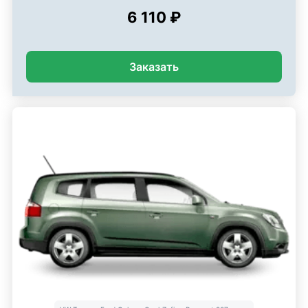
6 110 ₽
Заказать