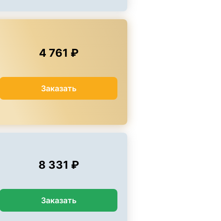
4 761 ₽
Заказать
8 331 ₽
Заказать