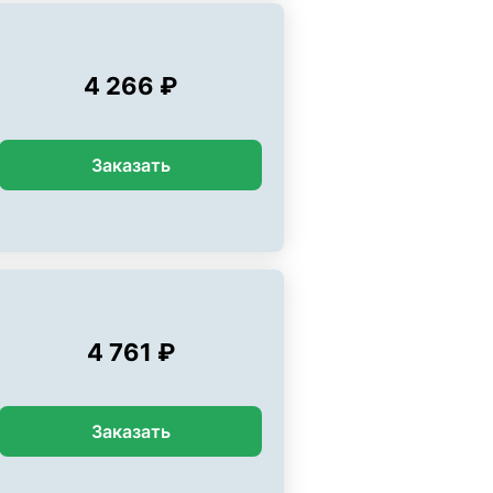
4 266 ₽
Заказать
4 761 ₽
Заказать