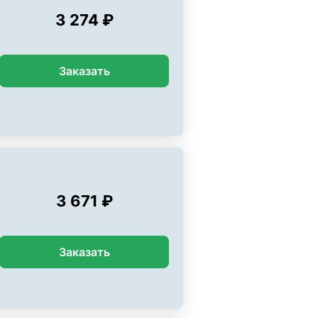
3 274 ₽
Заказать
3 671 ₽
Заказать