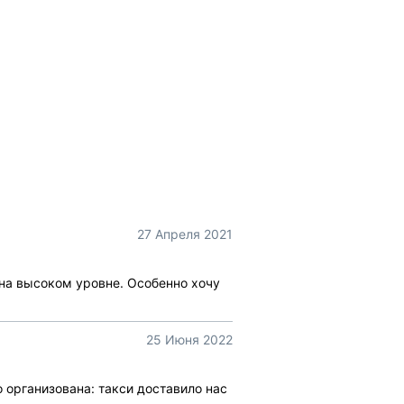
27 Апреля 2021
 на высоком уровне. Особенно хочу
25 Июня 2022
 организована: такси доставило нас