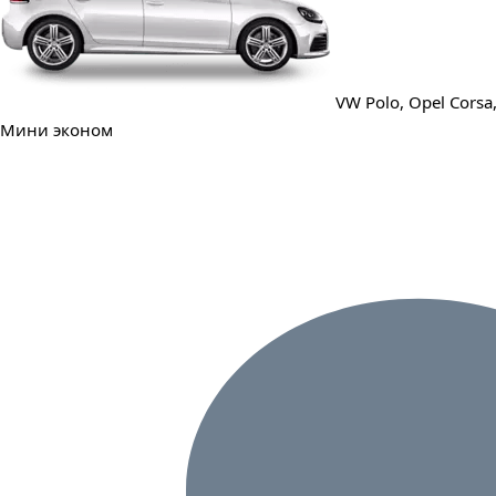
VW Polo, Opel Corsa, 
Мини эконом