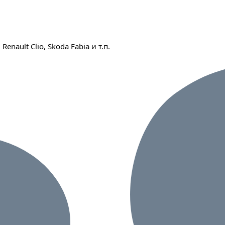
Renault Clio, Skoda Fabia и т.п.