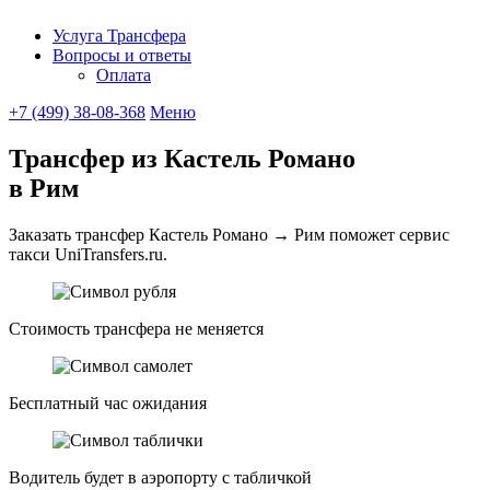
Услуга Трансфера
Вопросы и ответы
UniTransfe
Оплата
+7 (499) 38-08-368
Меню
Трансфер из Кастель Романо
в Рим
Заказать трансфер Кастель Романо → Рим поможет сервис
такси UniTransfers.ru.
Стоимость трансфера не меняется
Бесплатный час ожидания
Водитель будет в аэропорту с табличкой