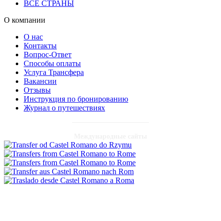
ВСЕ СТРАНЫ
О компании
О нас
Контакты
Вопрос-Ответ
Способы оплаты
Услуга Трансфера
Вакансии
Отзывы
Инструкция по бронированию
Журнал о путешествиях
Международные сайты