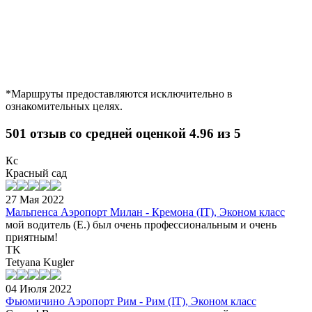
*Маршруты предоставляются исключительно в
ознакомительных целях.
501 отзыв со средней оценкой 4.96 из 5
Кс
Красный сад
27 Мая 2022
Мальпенса Аэропорт Милан - Кремона (IT), Эконом класс
мой водитель (Е.) был очень профессиональным и очень
приятным!
TK
Tetyana Kugler
04 Июля 2022
Фьюмичино Аэропорт Рим - Рим (IT), Эконом класс