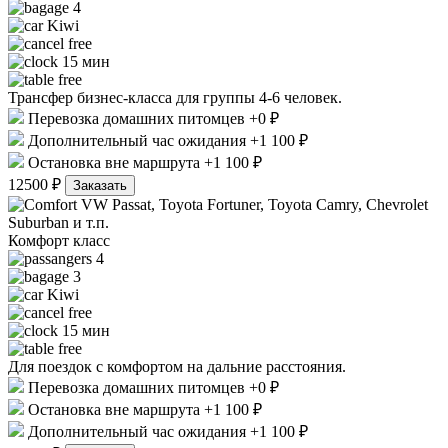
4
Kiwi
free
15 мин
free
Трансфер бизнес-класса для группы 4-6 человек.
Перевозка домашних питомцев +0 ₽
Дополнительный час ожидания +1 100 ₽
Остановка вне маршрута +1 100 ₽
12500 ₽
Заказать
VW Passat, Toyota Fortuner, Toyota Camry, Chevrolet
Suburban и т.п.
Комфорт класс
4
3
Kiwi
free
15 мин
free
Для поездок с комфортом на дальние расстояния.
Перевозка домашних питомцев +0 ₽
Остановка вне маршрута +1 100 ₽
Дополнительный час ожидания +1 100 ₽