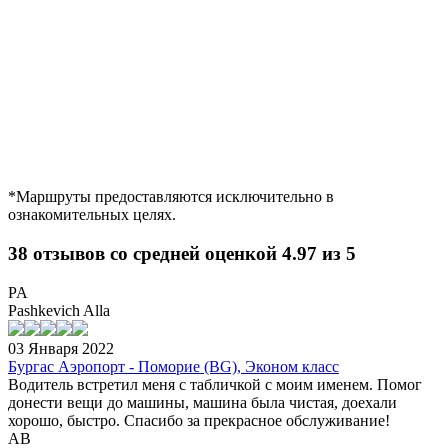
*Маршруты предоставляются исключительно в
ознакомительных целях.
38 отзывов со средней оценкой 4.97 из 5
PA
Pashkevich Alla
03 Января 2022
Бургас Аэропорт - Поморие (BG), Эконом класс
Водитель встретил меня с табличкой с моим именем. Помог
донести вещи до машины, машина была чистая, доехали
хорошо, быстро. Спасибо за прекрасное обслуживание!
AB