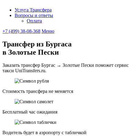
Услуга Трансфера
Вопросы и ответы
UniTransfe
Оплата
+7 (499) 38-08-368
Меню
Трансфер из Бургаса
в Золотые Пески
Заказать трансфер Бургас → Золотые Пески поможет сервис
такси UniTransfers.ru.
Стоимость трансфера не меняется
Бесплатный час ожидания
Водитель будет в аэропорту с табличкой