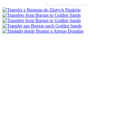
Международные сайты