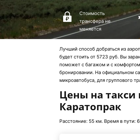
Стоимость
трансфера не
меняется
Лучший способ добраться из аэроп
будет стоить от 5723 руб. Вы зара
поможет с багажом и с комфортом 
бронировании. На официальном сай
микроавтобуса, для группового тр
Цены на такси
Каратопрак
Расстояние: 55 км. Время в пути: 6