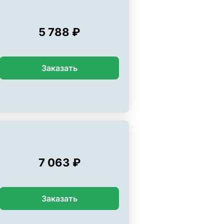
5 788 ₽
Заказать
7 063 ₽
Заказать