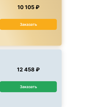
10 105 ₽
Заказать
12 458 ₽
Заказать