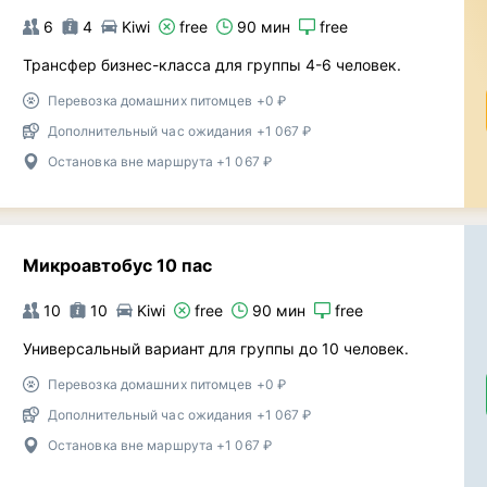
6
4
Kiwi
free
90 мин
free
Трансфер бизнес-класса для группы 4-6 человек.
Перевозка домашних питомцев +0 ₽
Дополнительный час ожидания +1 067 ₽
Остановка вне маршрута +1 067 ₽
Микроавтобус 10 пас
10
10
Kiwi
free
90 мин
free
Универсальный вариант для группы до 10 человек.
Перевозка домашних питомцев +0 ₽
Дополнительный час ожидания +1 067 ₽
Остановка вне маршрута +1 067 ₽