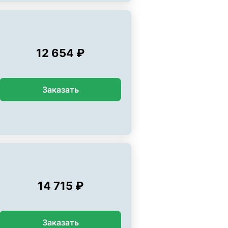
12 654 ₽
Заказать
14 715 ₽
Заказать