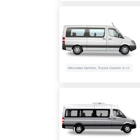
Mercedes Sprinter, Toyota Coaster и т.п.