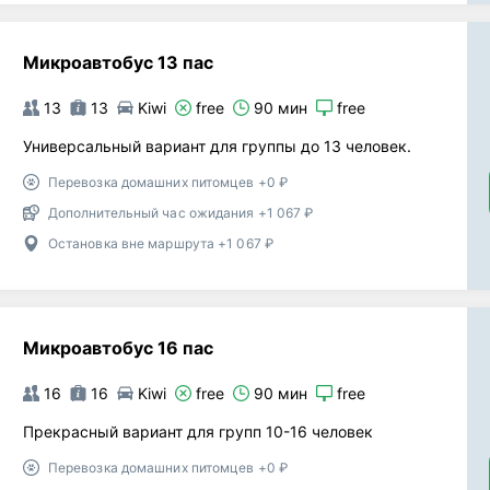
Микроавтобус 13 пас
13
13
Kiwi
free
90 мин
free
Универсальный вариант для группы до 13 человек.
Перевозка домашних питомцев +0 ₽
Дополнительный час ожидания +1 067 ₽
Остановка вне маршрута +1 067 ₽
Микроавтобус 16 пас
16
16
Kiwi
free
90 мин
free
Прекрасный вариант для групп 10-16 человек
Перевозка домашних питомцев +0 ₽