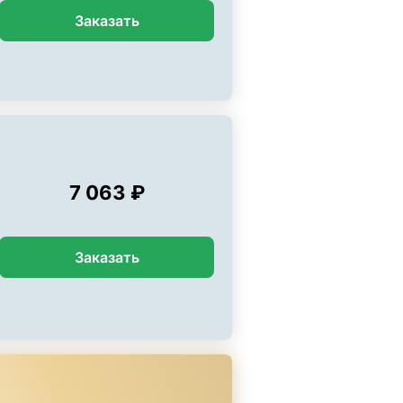
Заказать
7 063 ₽
Заказать