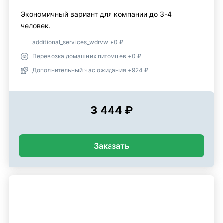
Экономичный вариант для компании до 3-4
человек.
additional_services_wdrvw +0 ₽
Перевозка домашних питомцев +0 ₽
Дополнительный час ожидания +924 ₽
3 444 ₽
Заказать