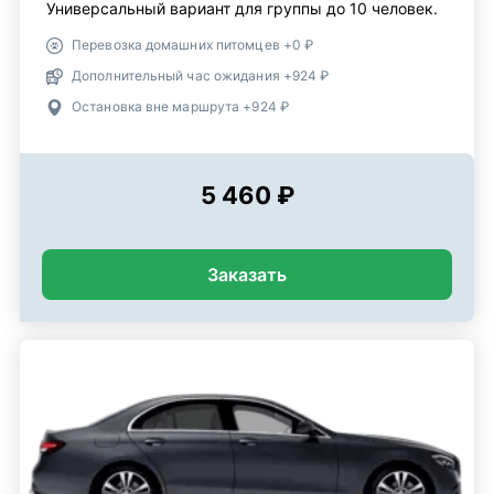
Универсальный вариант для группы до 10 человек.
Перевозка домашних питомцев +0 ₽
Дополнительный час ожидания +924 ₽
Остановка вне маршрута +924 ₽
5 460 ₽
Заказать