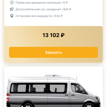
Перевозка домашних питомцев +0 ₽
Дополнительный час ожидания +924 ₽
Остановка вне маршрута +924 ₽
13 102 ₽
Заказать