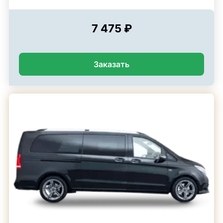
7 475 ₽
Заказать