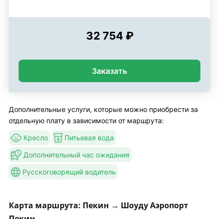
32 754 ₽
Заказать
Дополнительные услуги, которые можно приобрести за
отдельную плату в зависимости от маршрута:
Кресло
Питьевая вода
Дополнительный час ожидания
Русскоговорящий водитель
Карта маршрута: Пекин → Шоуду Аэропорт
Пекин