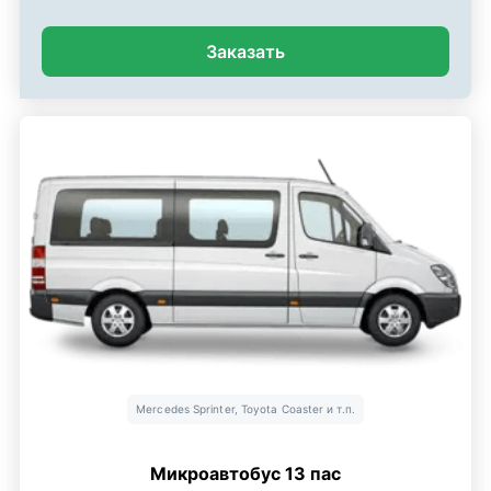
Заказать
Mercedes Sprinter, Toyota Coaster и т.п.
Микроавтобус 13 пас