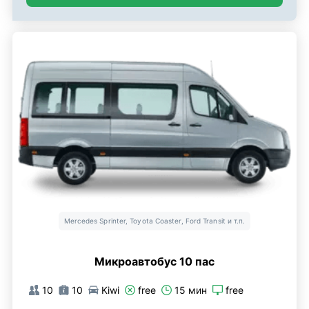
Mercedes Sprinter, Toyota Coaster, Ford Transit и т.п.
Микроавтобус 10 пас
10
10
Kiwi
free
15 мин
free