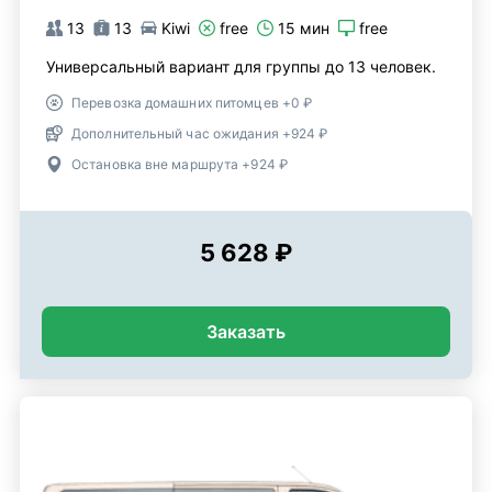
13
13
Kiwi
free
15 мин
free
Универсальный вариант для группы до 13 человек.
Перевозка домашних питомцев +0 ₽
Дополнительный час ожидания +924 ₽
Остановка вне маршрута +924 ₽
5 628 ₽
Заказать