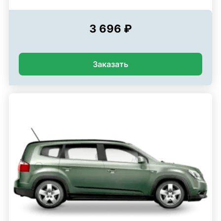
3 696 ₽
Заказать