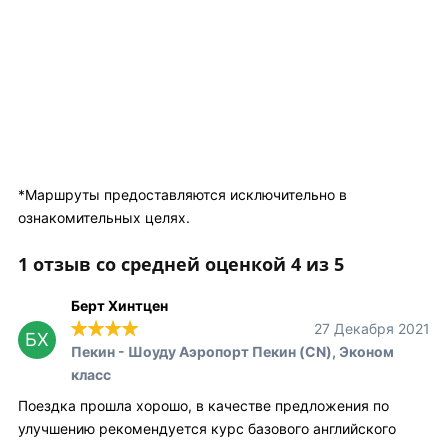
*Маршруты предоставляются исключительно в
ознакомительных целях.
1 отзыв со средней оценкой 4 из 5
Берт Хинтцен
27 Декабря 2021
БХ
Пекин - Шоуду Аэропорт Пекин (CN), Эконом
класс
Поездка прошла хорошо, в качестве предложения по
улучшению рекомендуется курс базового английского