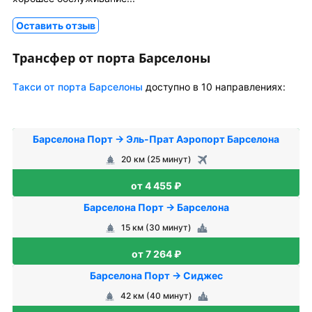
Оставить отзыв
Трансфер от порта Барселоны
Tакси от порта Барселоны
доступно в 10 направлениях:
Барселона Порт → Эль-Прат Аэропорт Барселона
20 км (25 минут)
от 4 455 ₽
Барселона Порт → Барселона
15 км (30 минут)
от 7 264 ₽
Барселона Порт → Сиджес
42 км (40 минут)