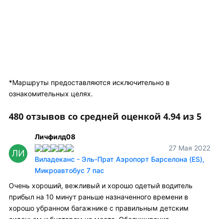
*Маршруты предоставляются исключительно в
ознакомительных целях.
480 отзывов со средней оценкой 4.94 из 5
Личфилд08
27 Мая 2022
ЛИ
Виладеканс - Эль-Прат Аэропорт Барселона (ES),
Микроавтобус 7 пас
Очень хороший, вежливый и хорошо одетый водитель
прибыл на 10 минут раньше назначенного времени в
хорошо убранном багажнике с правильным детским