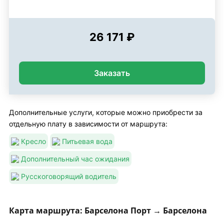
26 171 ₽
Заказать
Дополнительные услуги, которые можно приобрести за
отдельную плату в зависимости от маршрута:
Кресло
Питьевая вода
Дополнительный час ожидания
Русскоговорящий водитель
Карта маршрута: Барселона Порт → Барселона