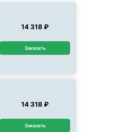
14 318 ₽
Заказать
14 318 ₽
Заказать