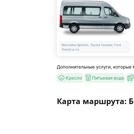
Mercedes Sprinter, Toyota Coaster, Ford
Transit и т.п.
Дополнительные услуги, которые 
Кресло
Питьевая вода
Карта маршрута: Б