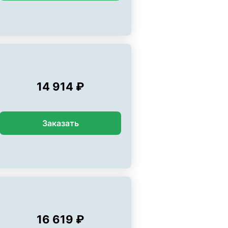
14 914 ₽
Заказать
16 619 ₽