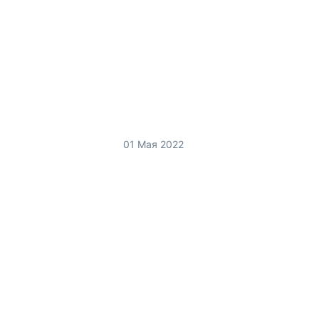
01 Мая 2022