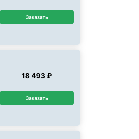
Заказать
18 493 ₽
Заказать