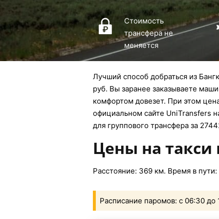
Стоимость
трансфера не
меняется
Лучший способ добраться из Бангк
руб. Вы заранее заказываете маши
комфортом довезет. При этом цена
официальном сайте UniTransfers на
для группового трансфера за 2744
Цены на такси 
Расстояние: 369 км. Время в пути:
Расписание паромов: с 06:30 до