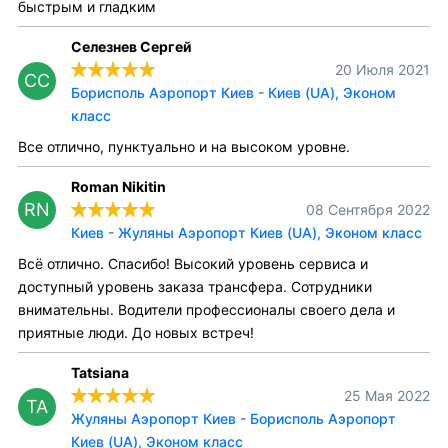
быстрым и гладким
Селезнев Сергей
20 Июля 2021
СС
Борисполь Аэропорт Киев - Киев (UA), Эконом
класс
Все отлично, пунктуально и на высоком уровне.
Roman Nikitin
RN
08 Сентября 2022
Киев - Жуляны Аэропорт Киев (UA), Эконом класс
Всё отлично. Спасибо! Высокий уровень сервиса и
доступный уровень заказа трансфера. Сотрудники
внимательны. Водители профессионалы своего дела и
приятные люди. До новых встреч!
Tatsiana
25 Мая 2022
TA
Жуляны Аэропорт Киев - Борисполь Аэропорт
Киев (UA), Эконом класс