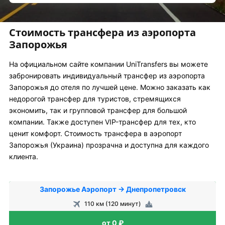
Стоимость трансфера из аэропорта
Запорожья
На официальном сайте компании UniTransfers вы можете
забронировать индивидуальный трансфер из аэропорта
Запорожья до отеля по лучшей цене. Можно заказать как
недорогой трансфер для туристов, стремящихся
экономить, так и групповой трансфер для большой
компании. Также доступен VIP-трансфер для тех, кто
ценит комфорт. Стоимость трансфера в аэропорт
Запорожья (Украина) прозрачна и доступна для каждого
клиента.
Запорожье Аэропорт → Днепропетровск
110 км (120 минут)
от 0 ₽