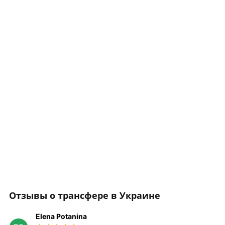
Отзывы о трансфере в Украине
Elena Potanina