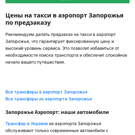
Цены на такси в аэропорт Запорожья
по предзаказу
Рекомендуем делать предзаказ на такси в аэропорт
Запорожья, что гарантирует фиксированную цену и
высокий уровень сервиса. Это позволит избавиться от
необходимости поиска транспорта и обеспечит спокойное
начало вашего путешествия.
Все трансферы в аэропорт Запорожья
Все трансферы из аэропорта Запорожья
Запорожье Аэропорт: наши автомобили
Трансфер в Украине
из аэропорта Запорожья
обслуживают только современные автомобили с