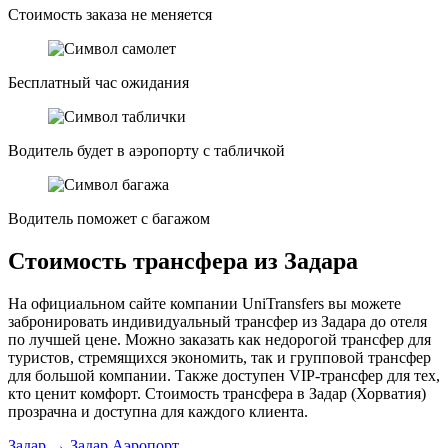
Стоимость заказа не меняется
Бесплатный час ожидания
Водитель будет в аэропорту с табличкой
Водитель поможет с багажом
Стоимость трансфера из Задара
На официальном сайте компании UniTransfers вы можете
забронировать индивидуальный трансфер из Задара до отеля
по лучшей цене. Можно заказать как недорогой трансфер для
туристов, стремящихся экономить, так и групповой трансфер
для большой компании. Также доступен VIP-трансфер для тех,
кто ценит комфорт. Стоимость трансфера в Задар (Хорватия)
прозрачна и доступна для каждого клиента.
Задар → Задар Аэропорт