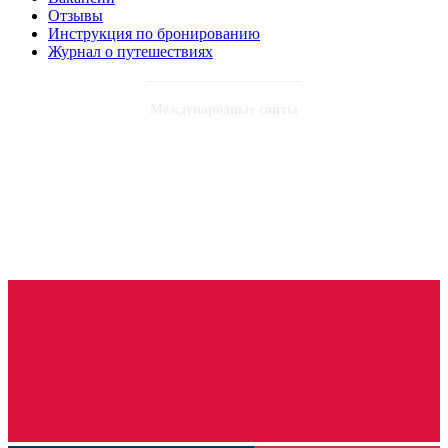
Отзывы
Инструкция по бронированию
Журнал о путешествиях
Международные сайты