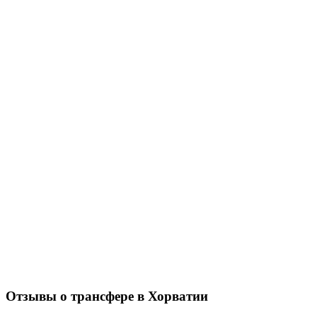
Отзывы о трансфере в Хорватии