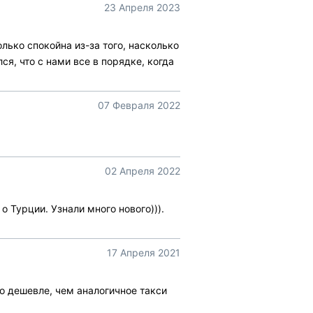
23 Апреля 2023
лько спокойна из-за того, насколько
я, что с нами все в порядке, когда
07 Февраля 2022
02 Апреля 2022
 Турции. Узнали много нового))).
17 Апреля 2021
о дешевле, чем аналогичное такси