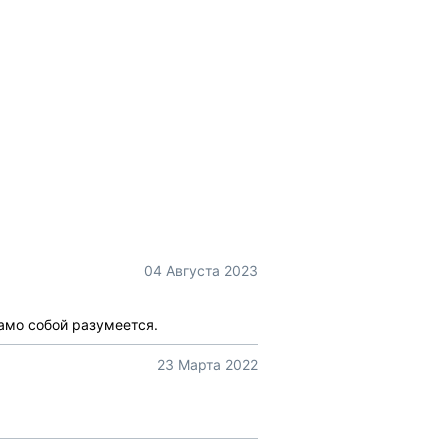
04 Августа 2023
Само собой разумеется.
23 Марта 2022