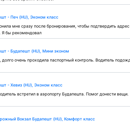
шт - Печ (HU), Эконом класс
онила мне сразу после бронирования, чтобы подтвердить адрес
. Я бы рекомендовал
шт - Будапешт (HU), Мини эконом
 долго очень проходила паспортный контроль. Водитель подожд
шт - Хевиз (HU), Эконом класс
одитель встретил в аэропорту Будапешта. Помог донести вещи.
рожный Вокзал Будапешт (HU), Комфорт класс