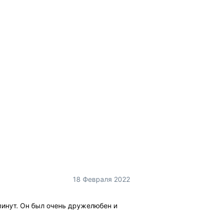
18 Февраля 2022
 минут. Он был очень дружелюбен и