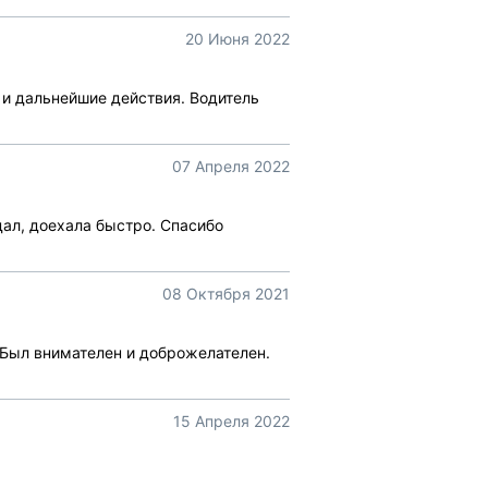
20 Июня 2022
 и дальнейшие действия. Водитель
07 Апреля 2022
ал, доехала быстро. Спасибо
08 Октября 2021
 Был внимателен и доброжелателен.
15 Апреля 2022