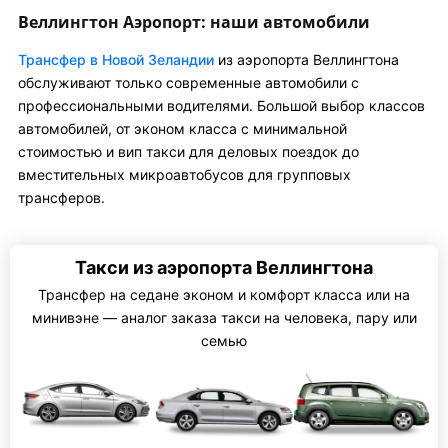
Веллингтон Аэропорт: наши автомобили
Трансфер в Новой Зеландии
из аэропорта Веллингтона
обслуживают только современные автомобили с
профессиональными водителями. Большой выбор классов
автомобилей, от эконом класса с минимальной
стоимостью и вип такси для деловых поездок до
вместительных микроавтобусов для групповых
трансферов.
Такси из аэропорта Веллингтона
Трансфер на седане эконом и комфорт класса или на
минивэне — аналог заказа такси на человека, пару или
семью