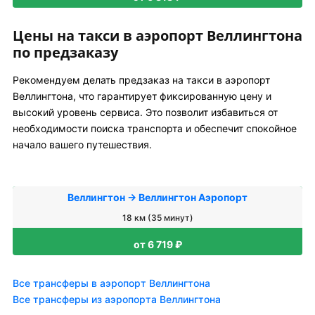
Цены на такси в аэропорт Веллингтона
по предзаказу
Рекомендуем делать предзаказ на такси в аэропорт
Веллингтона, что гарантирует фиксированную цену и
высокий уровень сервиса. Это позволит избавиться от
необходимости поиска транспорта и обеспечит спокойное
начало вашего путешествия.
Веллингтон → Веллингтон Аэропорт
18 км (35 минут)
от 6 719 ₽
Все трансферы в аэропорт Веллингтона
Все трансферы из аэропорта Веллингтона