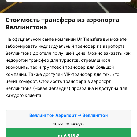
Стоимость трансфера из аэропорта
Веллингтона
На официальном сайте компании UniTransfers вы можете
забронировать индивидуальный трансфер из аэропорта
Веллингтона до отеля по лучшей цене. Можно заказать как
недорогой трансфер для туристов, стремящихся
экономить, так и групповой трансфер для большой
компании. Также доступен VIP-трансфер для тех, кто
ценит комфорт. Стоимость трансфера в аэропорт
Веллингтона (Новая Зеландия) прозрачна и доступна для
каждого клиента.
Веллингтон Аэропорт → Веллингтон
18 км (35 минут)
от 6 818 ₽