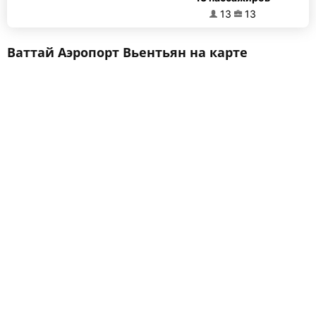
13
13
Ваттай Аэропорт Вьентьян на карте