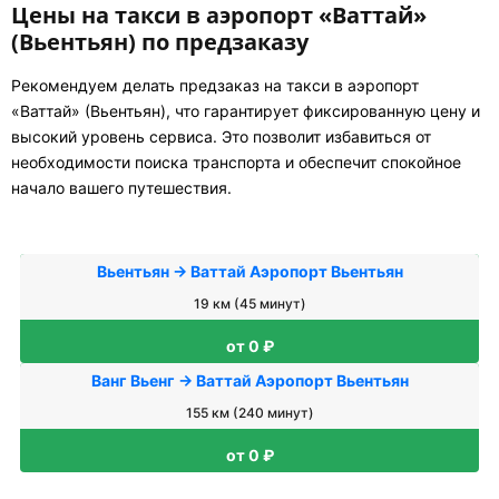
Цены на такси в аэропорт «Ваттай»
(Вьентьян) по предзаказу
Рекомендуем делать предзаказ на такси в аэропорт
«Ваттай» (Вьентьян), что гарантирует фиксированную цену и
высокий уровень сервиса. Это позволит избавиться от
необходимости поиска транспорта и обеспечит спокойное
начало вашего путешествия.
Вьентьян → Ваттай Аэропорт Вьентьян
19 км (45 минут)
от 0 ₽
Ванг Вьенг → Ваттай Аэропорт Вьентьян
155 км (240 минут)
от 0 ₽