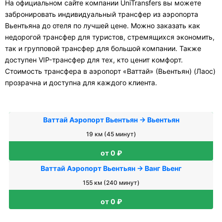
На официальном сайте компании UniTransfers вы можете
забронировать индивидуальный трансфер из аэропорта
Вьентьяна до отеля по лучшей цене. Можно заказать как
недорогой трансфер для туристов, стремящихся экономить,
так и групповой трансфер для большой компании. Также
доступен VIP-трансфер для тех, кто ценит комфорт.
Стоимость трансфера в аэропорт «Ваттай» (Вьентьян) (Лаос)
прозрачна и доступна для каждого клиента.
Ваттай Аэропорт Вьентьян → Вьентьян
19 км (45 минут)
от 0 ₽
Ваттай Аэропорт Вьентьян → Ванг Вьенг
155 км (240 минут)
от 0 ₽