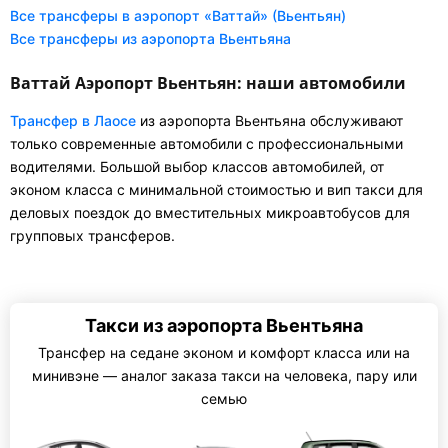
Все трансферы в аэропорт «Ваттай» (Вьентьян)
Все трансферы из аэропорта Вьентьяна
Ваттай Аэропорт Вьентьян: наши автомобили
Трансфер в Лаосе
из аэропорта Вьентьяна обслуживают
только современные автомобили с профессиональными
водителями. Большой выбор классов автомобилей, от
эконом класса с минимальной стоимостью и вип такси для
деловых поездок до вместительных микроавтобусов для
групповых трансферов.
Такси из аэропорта Вьентьяна
Трансфер на седане эконом и комфорт класса или на
минивэне — аналог заказа такси на человека, пару или
семью