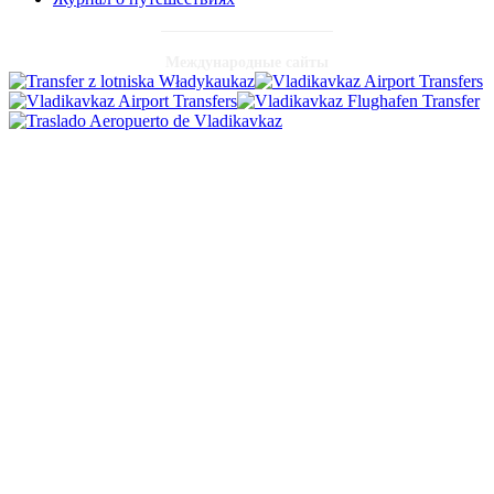
Международные сайты