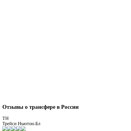
Отзывы о трансфере в России
ТН
Трейси Ньютон-Бл