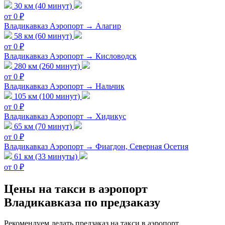
30 км (40 минут)
от 0 ₽
Владикавказ Аэропорт → Алагир
58 км (60 минут)
от 0 ₽
Владикавказ Аэропорт → Кисловодск
280 км (260 минут)
от 0 ₽
Владикавказ Аэропорт → Нальчик
105 км (100 минут)
от 0 ₽
Владикавказ Аэропорт → Хидикус
65 км (70 минут)
от 0 ₽
Владикавказ Аэропорт → Фиагдон, Северная Осетия
61 км (33 минуты)
от 0 ₽
Цены на такси в аэропорт
Владикавказа по предзаказу
Рекомендуем делать предзаказ на такси в аэропорт