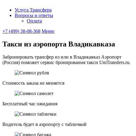
Услуга Трансфера
Вопросы и ответы
UniTransfe
Оплата
+7 (499) 38-08-368
Меню
Такси из аэропорта Владикавказа
Забронировать трансфер из или в Владикавказ Аэропорт
(Россия) поможет сервис бронирования такси UniTransfers.ru.
Стоимость заказа не меняется
Бесплатный час ожидания
Водитель будет в аэропорту с табличкой