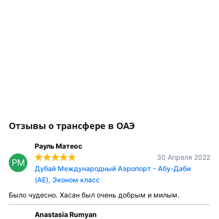
Отзывы о трансфере в ОАЭ
Рауль Матеос
30 Апреля 2022
РМ
Дубай Международный Аэропорт - Абу-Даби
(AE), Эконом класс
Было чудесно. Хасан был очень добрым и милым.
Anastasia Rumyan