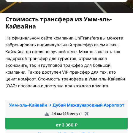
Стоимость трансфера из Умм-эль-
Кайвайна
На официальном сайте компании UniTransfers вы можете
забронировать индивидуальный трансфер из Умм-эль-
Кайвайна до отеля по лучшей цене. Можно заказать как
недорогой трансфер для туристов, стремящихся
экономить, так и групповой трансфер для большой
компании. Также доступен VIP-трансфер для тех, кто
ценит комфорт. Стоимость трансфера в Умм-эль-Кайвайн
(ОАЭ) прозрачна и доступна для каждого клиента.
Умм-эль-Кайвайн → Дубай Международный Аэропорт
44 км (45 минут)
от 3 360 ₽