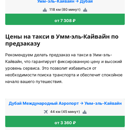
Умм-эль-Кайвайн → Дубай
118 км (80 минут)
от 7 308 ₽
Цены на такси в Умм-эль-Кайвайн по
предзаказу
Рекомендуем делать предзаказ на такси в Умм-эль-
Кайвайн, что гарантирует фиксированную цену и высокий
уровень сервиса. Это позволит избавиться от
необходимости поиска транспорта и обеспечит спокойное
начало вашего путешествия.
Дубай Международный Аэропорт → Умм-эль-Кайвайн
44 км (45 минут)
от 3 360 ₽