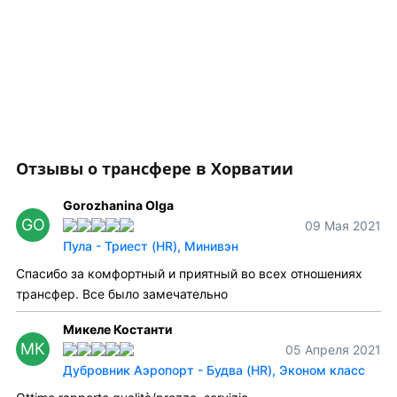
Отзывы о трансфере в Хорватии
Gorozhanina Olga
GO
09 Мая 2021
Пула - Триест (HR), Минивэн
Спасибо за комфортный и приятный во всех отношениях
трансфер. Все было замечательно
Микеле Костанти
МК
05 Апреля 2021
Дубровник Аэропорт - Будва (HR), Эконом класс