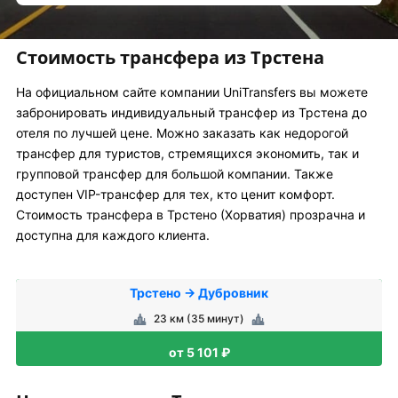
Стоимость трансфера из Трстена
На официальном сайте компании UniTransfers вы можете
забронировать индивидуальный трансфер из Трстена до
отеля по лучшей цене. Можно заказать как недорогой
трансфер для туристов, стремящихся экономить, так и
групповой трансфер для большой компании. Также
доступен VIP-трансфер для тех, кто ценит комфорт.
Стоимость трансфера в Трстено (Хорватия) прозрачна и
доступна для каждого клиента.
Трстено → Дубровник
23 км (35 минут)
от 5 101 ₽