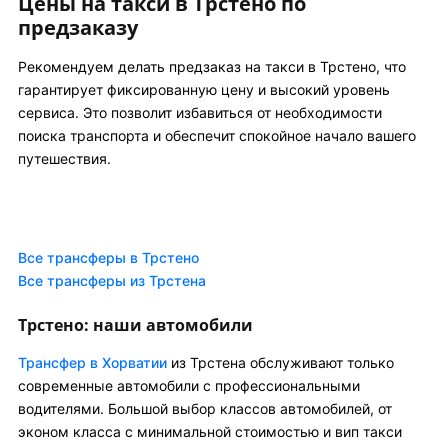
Цены на такси в Трстено по
предзаказу
Рекомендуем делать предзаказ на такси в Трстено, что
гарантирует фиксированную цену и высокий уровень
сервиса. Это позволит избавиться от необходимости
поиска транспорта и обеспечит спокойное начало вашего
путешествия.
Все трансферы в Трстено
Все трансферы из Трстена
Трстено: наши автомобили
Трансфер в Хорватии
из Трстена обслуживают только
современные автомобили с профессиональными
водителями. Большой выбор классов автомобилей, от
эконом класса с минимальной стоимостью и вип такси