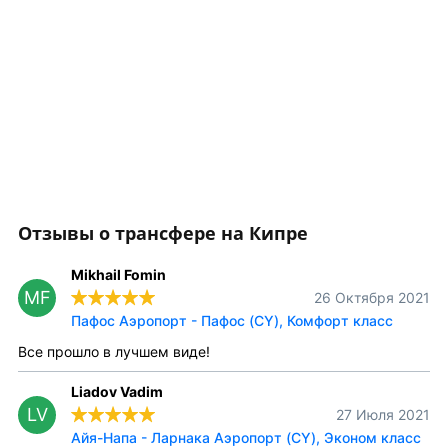
Отзывы о трансфере на Кипре
Mikhail Fomin
MF
26 Октября 2021
Пафос Аэропорт - Пафос (CY), Комфорт класс
Все прошло в лучшем виде!
Liadov Vadim
LV
27 Июля 2021
Айя-Напа - Ларнака Аэропорт (CY), Эконом класс