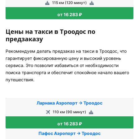
115 км (120 минут)
от 16 283 ₽
Цены на такси в Троодос по
предзаказу
Рекомендуем делать предзаказ на такси в Троодос, что
гарантирует фиксированную цену и высокий уровень
сервиса. Это позволит избавиться от необходимости
поиска транспорта и обеспечит спокойное начало вашего
путешествия.
Ларнака Аэропорт → Троодос
110 км (90 минут)
от 16 283 ₽
Пафос Аэропорт → Троодос