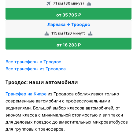
71 км (80 минут)
от 35 705 ₽
Ларнака → Троодос
115 км (120 минут)
от 16 283 ₽
Все трансферы в Троодос
Все трансферы из Троодоса
Троодос: наши автомобили
Трансфер на Кипре
из Троодоса обслуживают только
современные автомобили с профессиональными
водителями. Большой выбор классов автомобилей, от
эконом класса с минимальной стоимостью и вип такси
для деловых поездок до вместительных микроавтобусов
для групповых трансферов.