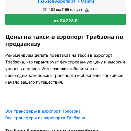
Трабзон Аэропорт → Сарпи
185 км (155 минут)
от 24 228 ₽
Цены на такси в аэропорт Трабзона по
предзаказу
Рекомендуем делать предзаказ на такси в аэропорт
Трабзона, что гарантирует фиксированную цену и высокий
уровень сервиса. Это позволит избавиться от
необходимости поиска транспорта и обеспечит спокойное
начало вашего путешествия.
Все трансферы в аэропорт Трабзона
Все трансферы из аэропорта Трабзона
Трабзон Аэропорт: наши автомобили