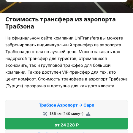
Стоимость трансфера из аэропорта
Трабзона
На официальном сайте компании UniTransfers вы можете
забронировать индивидуальный трансфер из аэропорта
Трабзона до отеля по лучшей цене. Можно заказать как
недорогой трансфер для туристов, стремящихся
экономить, так и групповой трансфер для большой
компании. Также доступен VIP-трансфер для тех, кто
ценит комфорт. Стоимость трансфера в аэропорт Трабзона
(Турция) прозрачна и доступна для каждого клиента.
Трабзон Аэропорт → Сарп
185 км (140 минут)
от 24 228 ₽