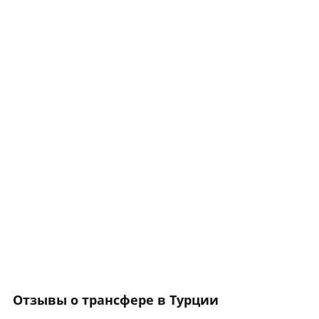
Отзывы о трансфере в Турции