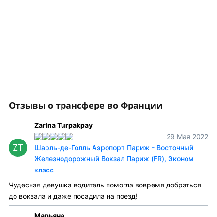
Отзывы о трансфере во Франции
Zarina Turpakpay
29 Мая 2022
ZT
Шарль-де-Голль Аэропорт Париж - Восточный
Железнодорожный Вокзал Париж (FR), Эконом
класс
Чудесная девушка водитель помогла вовремя добраться
до вокзала и даже посадила на поезд!
Марьяна