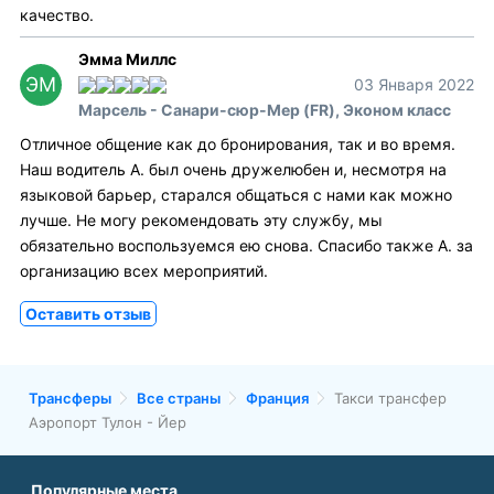
качество.
Эмма Миллс
ЭМ
03 Января 2022
Марсель - Санари-сюр-Мер (FR), Эконом класс
Отличное общение как до бронирования, так и во время.
Наш водитель А. был очень дружелюбен и, несмотря на
языковой барьер, старался общаться с нами как можно
лучше. Не могу рекомендовать эту службу, мы
обязательно воспользуемся ею снова. Спасибо также А. за
организацию всех мероприятий.
Оставить отзыв
Трансферы
Все страны
Франция
Такси трансфер
Аэропорт Тулон - Йер
Популярные места