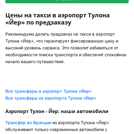
Цены на такси в аэропорт Тулона
«Йер» по предзаказу
Рекомендуем делать предзаказ на такси в аэропорт
Тулона «Йер», что гарантирует фиксированную цену и
высокий уровень сервиса. Это позволит избавиться от
необходимости поиска транспорта и обеспечит спокойное
начало вашего путешествия.
Все трансферы в аэропорт Тулона «Йер»
Все трансферы из аэропорта Тулона «Йер»
Аэропорт Тулон - Йер: наши автомобили
Трансфер во Франции
из аэропорта Тулона «Йер»
обслуживают только современные автомобили с