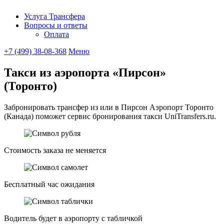
Услуга Трансфера
Вопросы и ответы
UniTransfe
Оплата
+7 (499) 38-08-368
Меню
Такси из аэропорта «Пирсон»
(Торонто)
Забронировать трансфер из или в Пирсон Аэропорт Торонто
(Канада) поможет сервис бронирования такси UniTransfers.ru.
Стоимость заказа не меняется
Бесплатный час ожидания
Водитель будет в аэропорту с табличкой