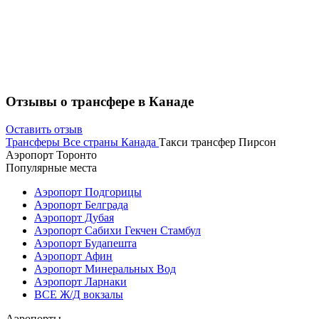
Отзывы о трансфере в Канаде
Оставить отзыв
Трансферы
Все страны
Канада
Такси трансфер Пирсон
Аэропорт Торонто
Популярные места
Аэропорт Подгорицы
Аэропорт Белграда
Аэропорт Дубая
Аэропорт Сабихи Гекчен Стамбул
Аэропорт Будапешта
Аэропорт Афин
Аэропорт Минеральных Вод
Аэропорт Ларнаки
ВСЕ Ж/Д вокзалы
Аэропорты