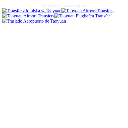
Международные сайты