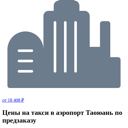
от 18 408 ₽
Цены на такси в аэропорт Таоюань по
предзаказу