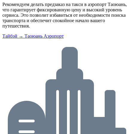
Рекомендуем делать предзаказ на такси в аэропорт Таоюань,
что гарантирует фиксированную цену и высокий уровень
сервиса. Это позволит избавиться от необходимости поиска
транспорта и обеспечит спокойное начало вашего
путешествия.
Тайбэй → Таоюань Аэропорт