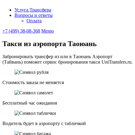
Услуга Трансфера
Вопросы и ответы
UniTransfe
Оплата
+7 (499) 38-08-368
Меню
Такси из аэропорта Таоюань
Забронировать трансфер из или в Таоюань Аэропорт
(Тайвань) поможет сервис бронирования такси UniTransfers.ru.
Стоимость заказа не меняется
Бесплатный час ожидания
Водитель будет в аэропорту с табличкой