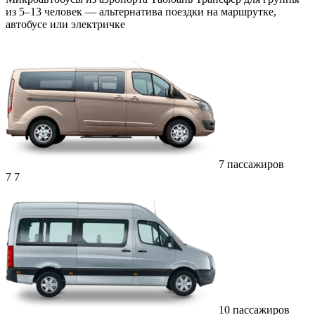
из 5–13 человек — альтернатива поездки на маршрутке,
автобусе или электричке
7 пассажиров
7
7
10 пассажиров