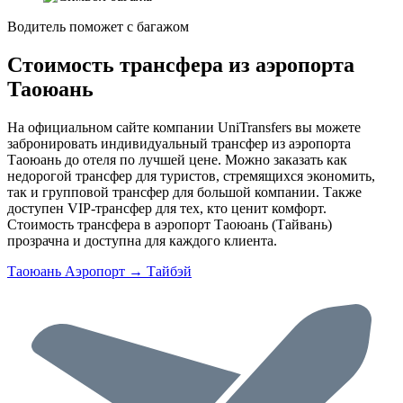
Водитель поможет с багажом
Стоимость трансфера из аэропорта
Таоюань
На официальном сайте компании UniTransfers вы можете
забронировать индивидуальный трансфер из аэропорта
Таоюань до отеля по лучшей цене. Можно заказать как
недорогой трансфер для туристов, стремящихся экономить,
так и групповой трансфер для большой компании. Также
доступен VIP-трансфер для тех, кто ценит комфорт.
Стоимость трансфера в аэропорт Таоюань (Тайвань)
прозрачна и доступна для каждого клиента.
Таоюань Аэропорт → Тайбэй