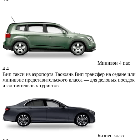
Минивэн 4 пас
4
4
Вип такси из аэропорта Таоюань
Вип трансфер на седане или
минивэне представительского класса — для деловых поездок
и состоятельных туристов
Бизнес класс