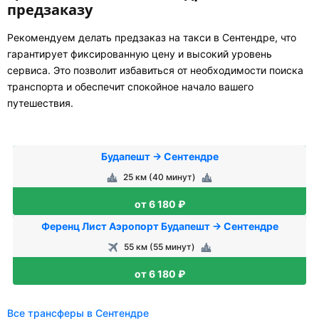
предзаказу
Рекомендуем делать предзаказ на такси в Сентендре, что
гарантирует фиксированную цену и высокий уровень
сервиса. Это позволит избавиться от необходимости поиска
транспорта и обеспечит спокойное начало вашего
путешествия.
Будапешт → Сентендре
25 км (40 минут)
от 6 180 ₽
Ференц Лист Аэропорт Будапешт → Сентендре
55 км (55 минут)
от 6 180 ₽
Все трансферы в Сентендре