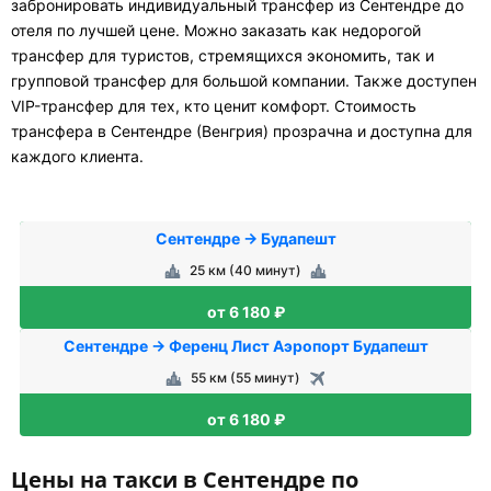
забронировать индивидуальный трансфер из Сентендре до
отеля по лучшей цене. Можно заказать как недорогой
трансфер для туристов, стремящихся экономить, так и
групповой трансфер для большой компании. Также доступен
VIP-трансфер для тех, кто ценит комфорт. Стоимость
трансфера в Сентендре (Венгрия) прозрачна и доступна для
каждого клиента.
Сентендре → Будапешт
25 км (40 минут)
от 6 180 ₽
Сентендре → Ференц Лист Аэропорт Будапешт
55 км (55 минут)
от 6 180 ₽
Цены на такси в Сентендре по