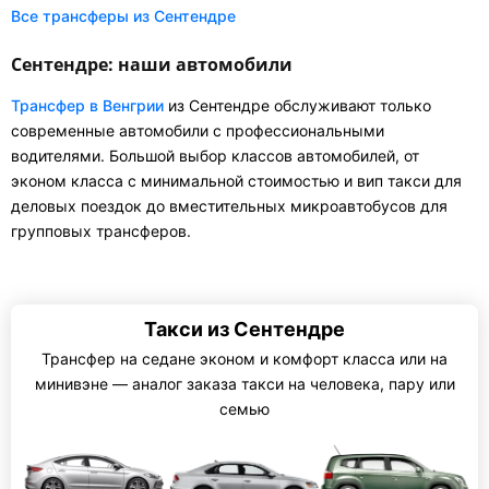
Все трансферы из Сентендре
Сентендре: наши автомобили
Трансфер в Венгрии
из Сентендре обслуживают только
современные автомобили с профессиональными
водителями. Большой выбор классов автомобилей, от
эконом класса с минимальной стоимостью и вип такси для
деловых поездок до вместительных микроавтобусов для
групповых трансферов.
Такси из Сентендре
Трансфер на седане эконом и комфорт класса или на
минивэне — аналог заказа такси на человека, пару или
семью