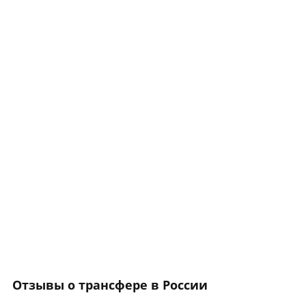
Отзывы о трансфере в России