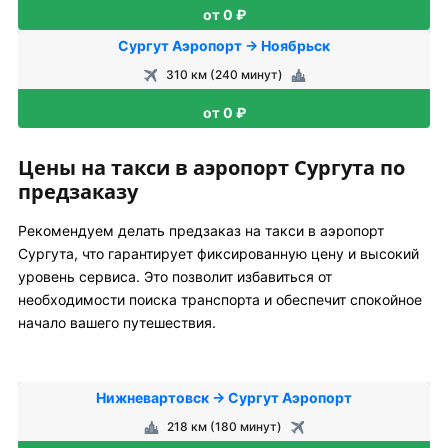
от 0 ₽
Сургут Аэропорт → Ноябрьск
310 км (240 минут)
от 0 ₽
Цены на такси в аэропорт Сургута по
предзаказу
Рекомендуем делать предзаказ на такси в аэропорт
Сургута, что гарантирует фиксированную цену и высокий
уровень сервиса. Это позволит избавиться от
необходимости поиска транспорта и обеспечит спокойное
начало вашего путешествия.
Нижневартовск → Сургут Аэропорт
218 км (180 минут)