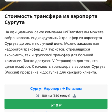
Стоимость трансфера из аэропорта
Сургута
На официальном сайте компании UniTransfers вы можете
забронировать индивидуальный трансфер из аэропорта
Сургута до отеля по лучшей цене. Можно заказать как
недорогой трансфер для туристов, стремящихся
экономить, так и групповой трансфер для большой
компании. Также доступен VIP-трансфер для тех, кто
ценит комфорт. Стоимость трансфера в аэропорт Сургута
(Россия) прозрачна и доступна для каждого клиента.
Сургут Аэропорт → Когалым
180 км (140 минут)
от 0 ₽