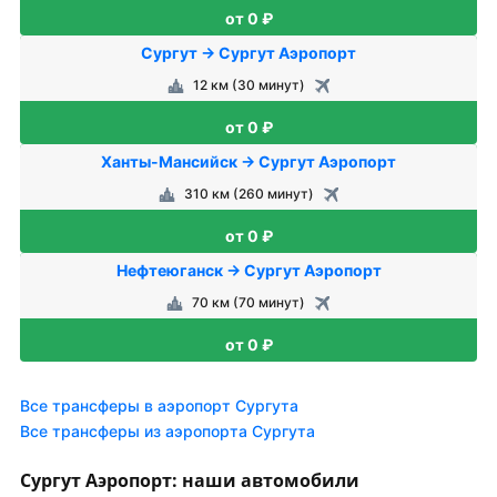
от 0 ₽
Сургут → Сургут Аэропорт
12 км (30 минут)
от 0 ₽
Ханты-Мансийск → Сургут Аэропорт
310 км (260 минут)
от 0 ₽
Нефтеюганск → Сургут Аэропорт
70 км (70 минут)
от 0 ₽
Все трансферы в аэропорт Сургута
Все трансферы из аэропорта Сургута
Сургут Аэропорт: наши автомобили